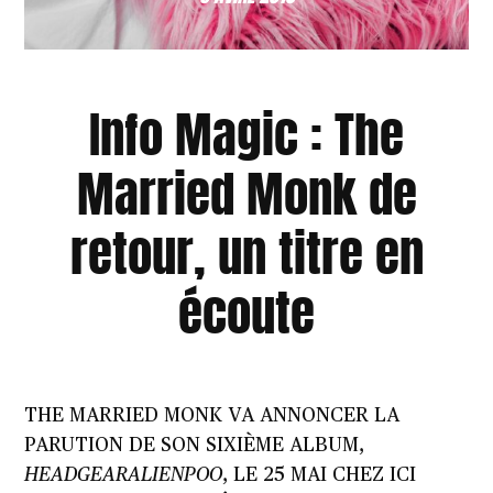
Info Magic : The
Married Monk de
retour, un titre en
écoute
THE MARRIED MONK VA ANNONCER LA
PARUTION DE SON SIXIÈME ALBUM,
HEADGEARALIENPOO
, LE 25 MAI CHEZ ICI