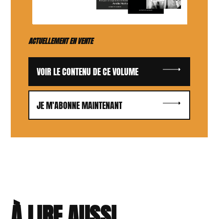
ACTUELLEMENT EN VENTE
VOIR LE CONTENU DE CE VOLUME
JE M'ABONNE MAINTENANT
À LIRE AUSSI