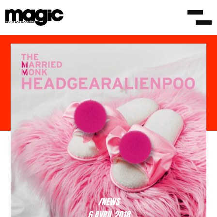
/NEWS
6 AVRIL 2018