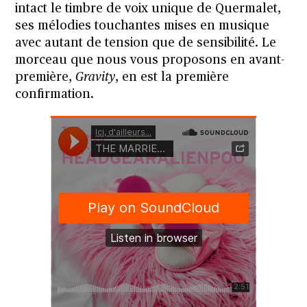
intact le timbre de voix unique de Quermalet,
ses mélodies touchantes mises en musique
avec autant de tension que de sensibilité. Le
morceau que nous vous proposons en avant-
première,
Gravity
, en est la première
confirmation.