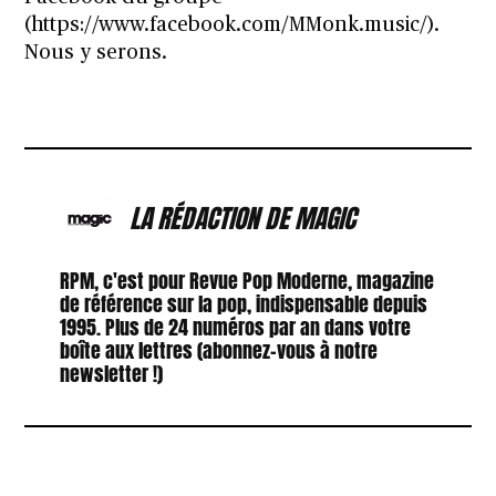
(
https://www.facebook.com/MMonk.music/
).
Nous y serons.
LA RÉDACTION DE MAGIC
RPM, c'est pour Revue Pop Moderne, magazine
de référence sur la pop, indispensable depuis
1995. Plus de 24 numéros par an dans votre
boîte aux lettres (abonnez-vous à notre
newsletter !)