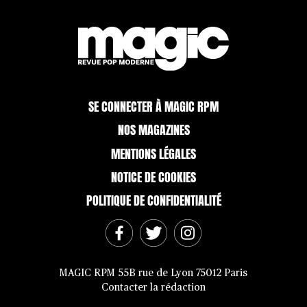
SE CONNECTER À MAGIC RPM
NOS MAGAZINES
MENTIONS LÉGALES
NOTICE DE COOKIES
POLITIQUE DE CONFIDENTIALITÉ
MAGIC RPM 55B rue de Lyon 75012 Paris
Contacter la rédaction