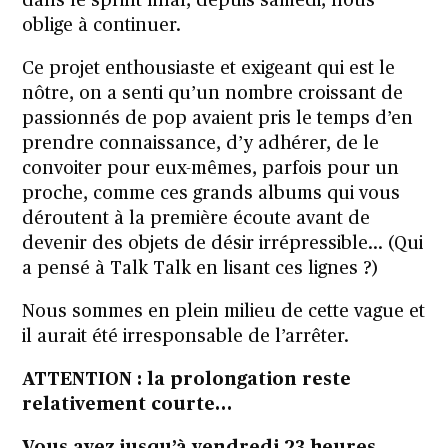
dans le sprint final, depuis samedi, nous
oblige à continuer.
Ce projet enthousiaste et exigeant qui est le
nôtre, on a senti qu’un nombre croissant de
passionnés de pop avaient pris le temps d’en
prendre connaissance, d’y adhérer, de le
convoiter pour eux-mêmes, parfois pour un
proche, comme ces grands albums qui vous
déroutent à la première écoute avant de
devenir des objets de désir irrépressible… (Qui
a pensé à Talk Talk en lisant ces lignes ?)
Nous sommes en plein milieu de cette vague et
il aurait été irresponsable de l’arrêter.
ATTENTION : la prolongation reste
relativement courte…