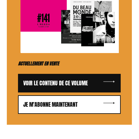
ACTUELLEMENT EN VENTE
VOIR LE CONTENU DE CE VOLUME
JE M'ABONNE MAINTENANT