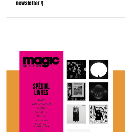
newsletter !)