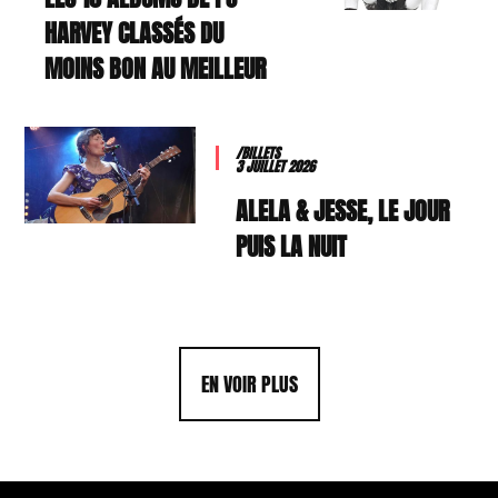
HARVEY CLASSÉS DU
MOINS BON AU MEILLEUR
/BILLETS
3 JUILLET 2026
ALELA & JESSE, LE JOUR
PUIS LA NUIT
EN VOIR PLUS