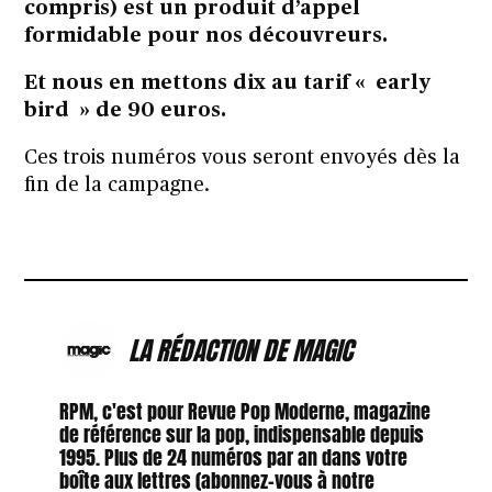
compris) est un produit d’appel
formidable pour nos découvreurs.
Et nous en mettons dix au tarif « early
bird » de 90 euros.
Ces trois numéros vous seront envoyés dès la
fin de la campagne.
LA RÉDACTION DE MAGIC
RPM, c'est pour Revue Pop Moderne, magazine
de référence sur la pop, indispensable depuis
1995. Plus de 24 numéros par an dans votre
boîte aux lettres (abonnez-vous à notre