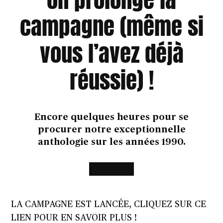
campagne (même si
vous l’avez déjà
réussie) !
Encore quelques heures pour se
procurer notre exceptionnelle
anthologie sur les années 1990.
LA CAMPAGNE EST LANCÉE, CLIQUEZ SUR CE
LIEN POUR EN SAVOIR PLUS !