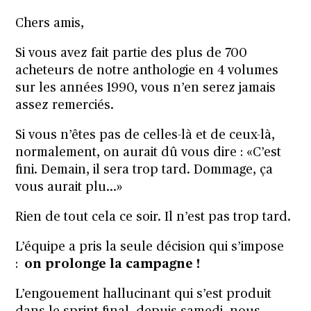
Chers amis,
Si vous avez fait partie des plus de 700
acheteurs de notre anthologie en 4 volumes
sur les années 1990, vous n’en serez jamais
assez remerciés.
Si vous n’êtes pas de celles-là et de ceux-là,
normalement, on aurait dû vous dire : «C’est
fini. Demain, il sera trop tard. Dommage, ça
vous aurait plu…»
Rien de tout cela ce soir. Il n’est pas trop tard.
L’équipe a pris la seule décision qui s’impose
:
on prolonge la campagne !
L’engouement hallucinant qui s’est produit