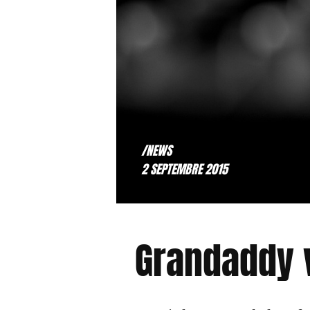
/NEWS
2 SEPTEMBRE 2015
Grandaddy v