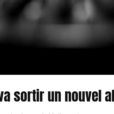
a sortir un nouvel a