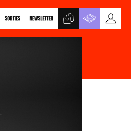
SORTIES
NEWSLETTER