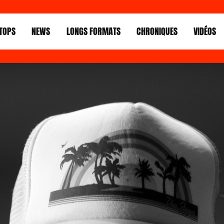
TOPS
NEWS
LONGS FORMATS
CHRONIQUES
VIDÉOS