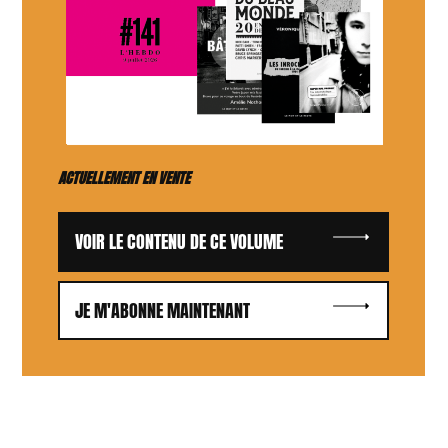
ACTUELLEMENT EN VENTE
VOIR LE CONTENU DE CE VOLUME
JE M'ABONNE MAINTENANT