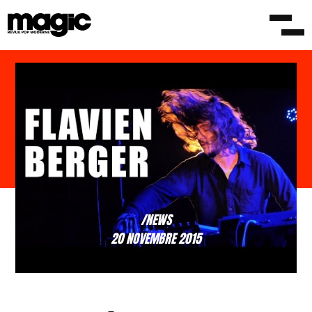
/NEWS
20 NOVEMBRE 2015