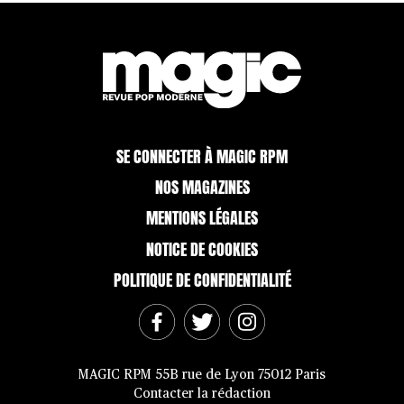
SE CONNECTER À MAGIC RPM
NOS MAGAZINES
MENTIONS LÉGALES
NOTICE DE COOKIES
POLITIQUE DE CONFIDENTIALITÉ
MAGIC RPM 55B rue de Lyon 75012 Paris
Contacter la rédaction