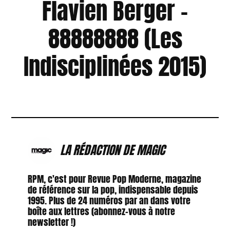
Flavien Berger –
88888888 (Les
Indisciplinées 2015)
LA RÉDACTION DE MAGIC
RPM, c'est pour Revue Pop Moderne, magazine
de référence sur la pop, indispensable depuis
1995. Plus de 24 numéros par an dans votre
boîte aux lettres (abonnez-vous à notre
newsletter !)