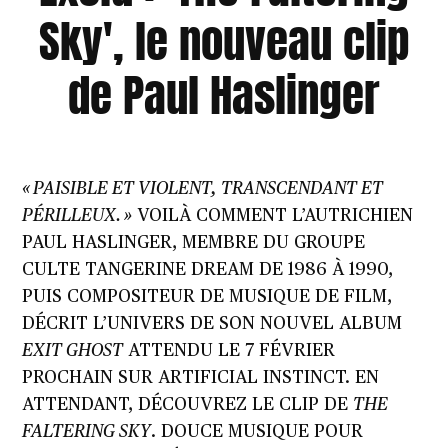
Sky', le nouveau clip
de Paul Haslinger
« PAISIBLE ET VIOLENT, TRANSCENDANT ET
PÉRILLEUX. »
VOILÀ COMMENT L’AUTRICHIEN
PAUL HASLINGER
, MEMBRE DU GROUPE
CULTE TANGERINE DREAM DE 1986 À 1990,
PUIS COMPOSITEUR DE MUSIQUE DE FILM,
DÉCRIT L’UNIVERS DE SON
NOUVEL ALBUM
EXIT GHOST
ATTENDU LE 7 FÉVRIER
PROCHAIN SUR ARTIFICIAL INSTINCT
. EN
ATTENDANT, DÉCOUVREZ LE CLIP DE
THE
FALTERING SKY
. DOUCE MUSIQUE POUR