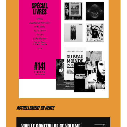
ACTUELLEMENT EN VENTE
VOIR LE CONTENU DE CE VOLUME