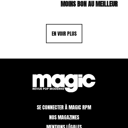
MOINS BON AU MEILLEUR
EN VOIR PLUS
SE CONNECTER À MAGIC RPM
NOS MAGAZINES
MENTIONS LÉGALES