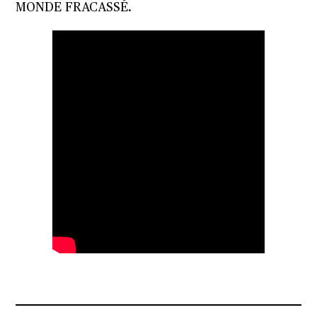
MONDE FRACASSÉ.