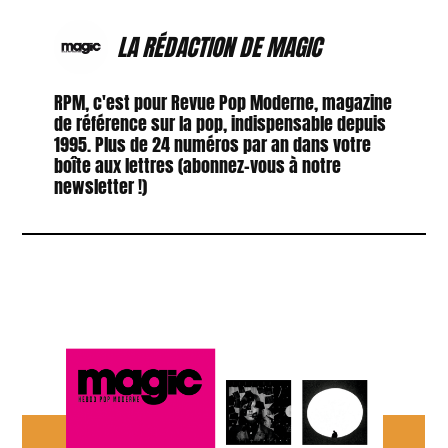
LA RÉDACTION DE MAGIC
RPM, c'est pour Revue Pop Moderne, magazine
de référence sur la pop, indispensable depuis
1995. Plus de 24 numéros par an dans votre
boîte aux lettres (abonnez-vous à notre
newsletter !)