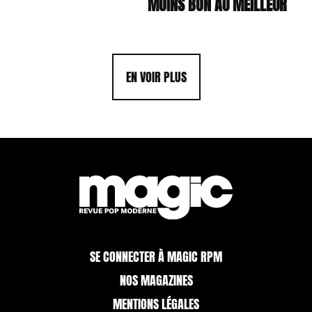
MOINS BON AU MEILLEUR
EN VOIR PLUS
SE CONNECTER À MAGIC RPM
NOS MAGAZINES
MENTIONS LÉGALES