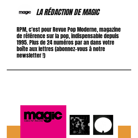
LA RÉDACTION DE MAGIC
RPM, c'est pour Revue Pop Moderne, magazine
de référence sur la pop, indispensable depuis
1995. Plus de 24 numéros par an dans votre
boîte aux lettres (abonnez-vous à notre
newsletter !)