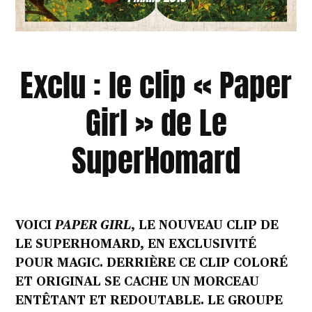
Exclu : le clip « Paper
Girl » de Le
SuperHomard
VOICI
PAPER GIRL
, LE NOUVEAU CLIP DE
LE SUPERHOMARD​, EN EXCLUSIVITÉ
POUR MAGIC. DERRIÈRE CE CLIP COLORÉ
ET ORIGINAL SE CACHE UN MORCEAU
ENTÊTANT ET REDOUTABLE. LE GROUPE