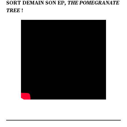
SORT DEMAIN SON EP,
THE POMEGRANATE
TREE
!