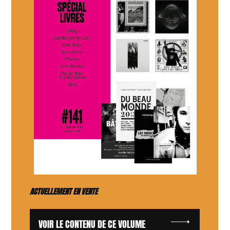
ACTUELLEMENT EN VENTE
VOIR LE CONTENU DE CE VOLUME