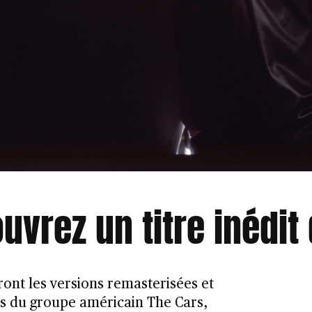
uvrez un titre inédit
iront les versions remasterisées et
 du groupe américain The Cars,