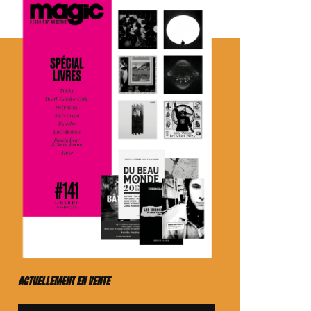
ACTUELLEMENT EN VENTE