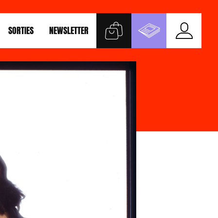
SORTIES
NEWSLETTER