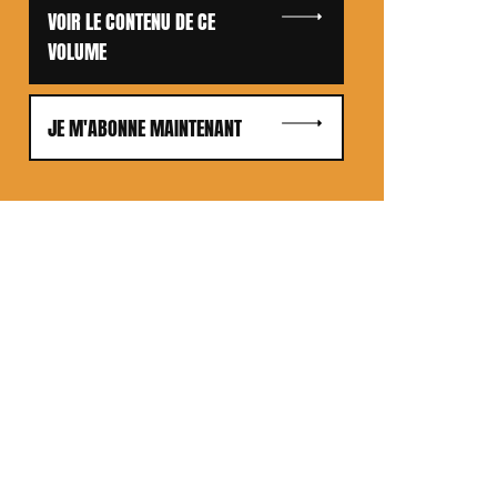
VOIR LE CONTENU DE CE
VOLUME
JE M'ABONNE MAINTENANT