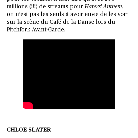
millions (!!!) de streams pour
Haters’ Anthem
,
on n’est pas les seuls à avoir envie de les voir
sur la scène du Café de la Danse lors du
Pitchfork Avant-Garde.
CHLOE SLATER