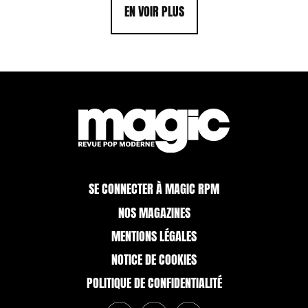
EN VOIR PLUS
SE CONNECTER À MAGIC RPM
NOS MAGAZINES
MENTIONS LÉGALES
NOTICE DE COOKIES
POLITIQUE DE CONFIDENTIALITÉ