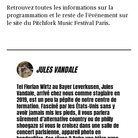
Retrouvez toutes les informations sur la
programmation et le reste de l’événement sur
le site du
Pitchfork Music Festival Paris.
JULES VANDALE
Tel Florian Wirtz au Bayer Leverkusen, Jules
Vandale, arrivé chez nous comme stagiaire en
2019, est un peu la pépite de notre centre de
formation. Fasciné par les États-Unis sans y
avoir jamais mis les pieds, il vous parlera
sûrement d’alternative country ou de philly
shoegaze si vous le croisez dans une salle de
concert parisienne, appareil photo en