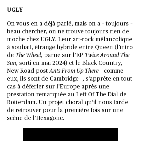
UGLY
On vous en a déjà parlé, mais on a – toujours –
beau chercher, on ne trouve toujours rien de
moche chez UGLY. Leur art-rock mélancolique
à souhait, étrange hybride entre Queen (l’intro
de
The Wheel
, parue sur l’EP
Twice Around The
Sun
, sorti en mai 2024) et le Black Country,
New Road post-
Ants From Up There
– comme
eux, ils sont de Cambridge –, s’apprête en tout
cas à déferler sur l’Europe après une
prestation remarquée au Left Of The Dial de
Rotterdam. Un projet choral qu’il nous tarde
de retrouver pour la première fois sur une
scène de l’Hexagone.