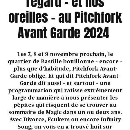
regard – et nos
oreilles – au Pitchfork
Avant Garde 2024
Les 7, 8 et 9 novembre prochain, le
quartier de Bastille bouillonne – encore –
plus que d’habitude, Pitchfork Avant-
Garde oblige. Et qui dit Pitchfork Avant-
Garde dit aussi – et surtout – une
programmation qui ratisse extrêmement
large de manière à nous présenter les
pépites qui risquent de se trouver au
sommaire de Magic dans un ou deux ans.
Avec Divorce, Fcukers ou encore Infinity
Song, on vous en a trouvé huit sur