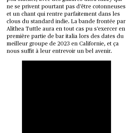
ne se privent pourtant pas d’être cotonneuses
et un chant qui rentre parfaitement dans les
clous du standard indie. La bande frontée par
Alithea Tuttle aura en tout cas pu s’exercer en
première partie de bar italia lors des dates
du
meilleur groupe de 2023
en Californie, et ça
nous suffit à leur entrevoir un bel avenir.