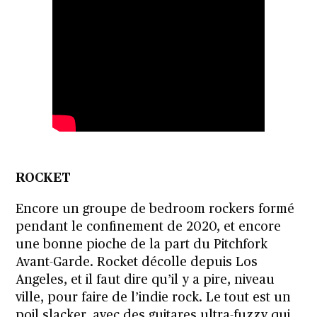
ROCKET
Encore un groupe de bedroom rockers formé
pendant le confinement de 2020, et encore
une bonne pioche de la part du Pitchfork
Avant-Garde. Rocket décolle depuis Los
Angeles, et il faut dire qu’il y a pire, niveau
ville, pour faire de l’indie rock. Le tout est un
poil slacker, avec des guitares ultra-fuzzy qui