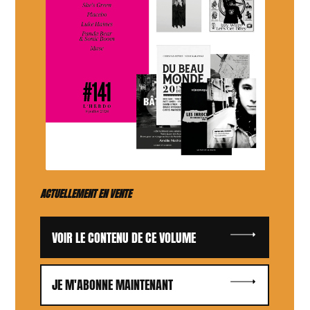
ACTUELLEMENT EN VENTE
VOIR LE CONTENU DE CE VOLUME
JE M'ABONNE MAINTENANT