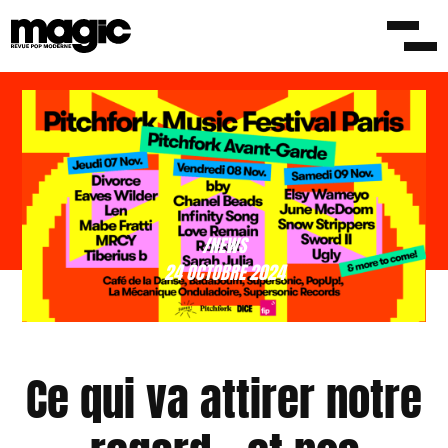
/NEWS
24 OCTOBRE 2024
Ce qui va attirer notre