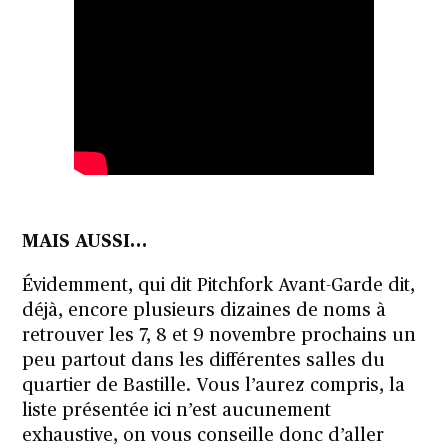
MAIS AUSSI…
Évidemment, qui dit Pitchfork Avant-Garde dit,
déjà, encore plusieurs dizaines de noms à
retrouver les 7, 8 et 9 novembre prochains un
peu partout dans les différentes salles du
quartier de Bastille. Vous l’aurez compris, la
liste présentée ici n’est aucunement
exhaustive, on vous conseille donc d’aller