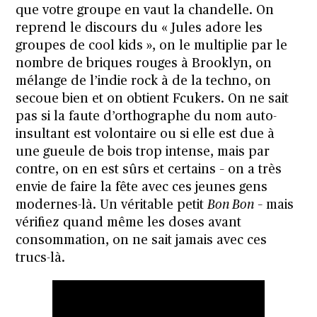
que votre groupe en vaut la chandelle. On
reprend le discours du « Jules adore les
groupes de cool kids », on le multiplie par le
nombre de briques rouges à Brooklyn, on
mélange de l’indie rock à de la techno, on
secoue bien et on obtient Fcukers. On ne sait
pas si la faute d’orthographe du nom auto-
insultant est volontaire ou si elle est due à
une gueule de bois trop intense, mais par
contre, on en est sûrs et certains – on a très
envie de faire la fête avec ces jeunes gens
modernes-là. Un véritable petit
Bon Bon
– mais
vérifiez quand même les doses avant
consommation, on ne sait jamais avec ces
trucs-là.