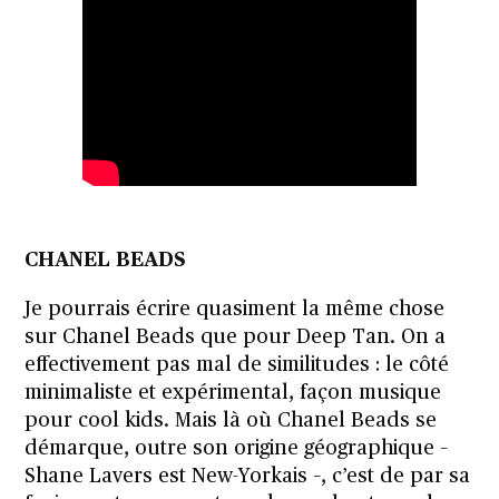
CHANEL BEADS
Je pourrais écrire quasiment la même chose
sur Chanel Beads que pour Deep Tan. On a
effectivement pas mal de similitudes : le côté
minimaliste et expérimental, façon musique
pour cool kids. Mais là où Chanel Beads se
démarque, outre son origine géographique –
Shane Lavers est New-Yorkais –, c’est de par sa