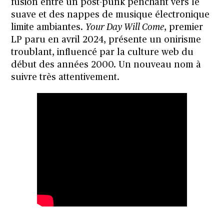
fusion entre un post-punk penchant vers le
suave et des nappes de musique électronique
limite ambiantes.
Your Day Will Come
, premier
LP paru en avril 2024, présente un onirisme
troublant, influencé par la culture web du
début des années 2000. Un nouveau nom à
suivre très attentivement.