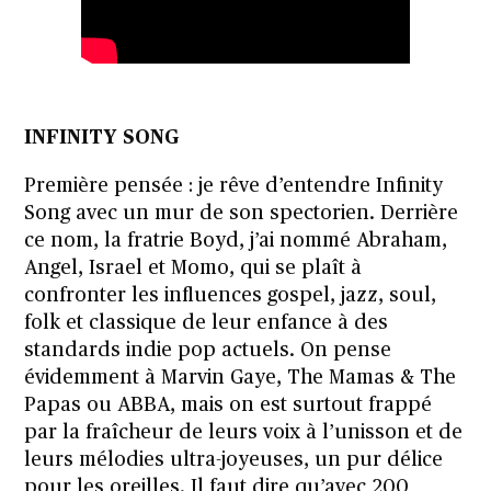
INFINITY SONG
Première pensée : je rêve d’entendre Infinity
Song avec un mur de son spectorien. Derrière
ce nom, la fratrie Boyd, j’ai nommé Abraham,
Angel, Israel et Momo, qui se plaît à
confronter les influences gospel, jazz, soul,
folk et classique de leur enfance à des
standards indie pop actuels. On pense
évidemment à Marvin Gaye, The Mamas & The
Papas ou ABBA, mais on est surtout frappé
par la fraîcheur de leurs voix à l’unisson et de
leurs mélodies ultra-joyeuses, un pur délice
pour les oreilles. Il faut dire qu’avec 200