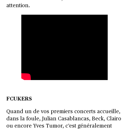
attention.
FCUKERS
Quand un de vos premiers concerts accueille,
dans la foule, Julian Casablancas, Beck, Clairo
ou encore Yves Tumor, c’est généralement