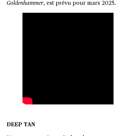
Goldenhammer
, est prévu pour mars 2025.
DEEP TAN