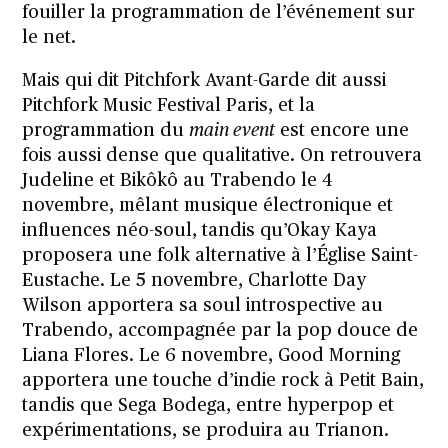
fouiller la programmation de l’événement sur
le net.
Mais qui dit Pitchfork Avant-Garde dit aussi
Pitchfork Music Festival Paris, et la
programmation du
main event
est encore une
fois aussi dense que qualitative. On retrouvera
Judeline et Bikôkô au Trabendo le 4
novembre, mêlant musique électronique et
influences néo-soul, tandis qu’Okay Kaya
proposera une folk alternative à l’Église Saint-
Eustache. Le 5 novembre, Charlotte Day
Wilson apportera sa soul introspective au
Trabendo, accompagnée par la pop douce de
Liana Flores. Le 6 novembre, Good Morning
apportera une touche d’indie rock à Petit Bain,
tandis que Sega Bodega, entre hyperpop et
expérimentations, se produira au Trianon.