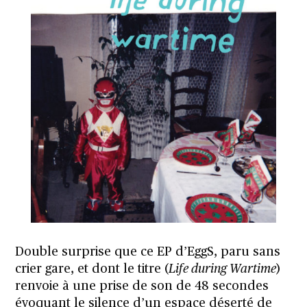
Double surprise que ce EP d’EggS, paru sans
crier gare, et dont le titre (
Life during Wartime
)
renvoie à une prise de son de 48 secondes
évoquant le silence d’un espace déserté de