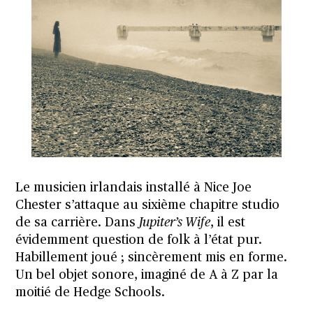
Le musicien irlandais installé à Nice Joe
Chester s’attaque au sixième chapitre studio
de sa carrière. Dans
Jupiter’s Wife
, il est
évidemment question de folk à l’état pur.
Habillement joué ; sincèrement mis en forme.
Un bel objet sonore, imaginé de A à Z par la
moitié de Hedge Schools.