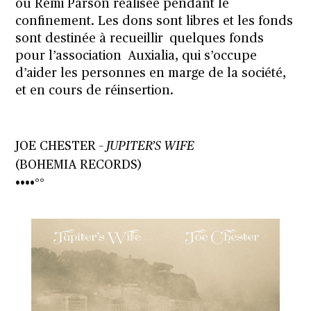
ou Rémi Parson réalisée pendant le
confinement. Les dons sont libres et les fonds
sont destinée à recueillir quelques fonds
pour l’association Auxialia, qui s’occupe
d’aider les personnes en marge de la société,
et en cours de réinsertion.
JOE CHESTER
– JUPITER’S WIFE
(BOHEMIA RECORDS)
••••°°