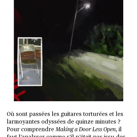
Où sont passées les guitares torturées et les
larmoyantes odyssées de quinze minutes ?
Pour comprendre
Making a Door Less Open
, il