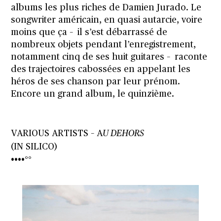
albums les plus riches de Damien Jurado. Le
songwriter américain, en quasi autarcie, voire
moins que ça – il s’est débarrassé de
nombreux objets pendant l’enregistrement,
notamment cinq de ses huit guitares – raconte
des trajectoires cabossées en appelant les
héros de ses chanson par leur prénom.
Encore un grand album, le quinzième.
VARIOUS ARTISTS – A
U DEHORS
(IN SILICO)
••••°°