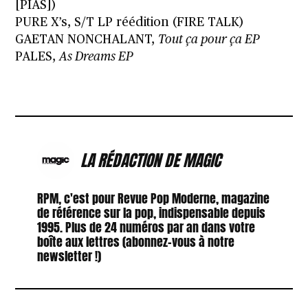
[PIAS])
PURE X’s, S/T LP réédition (FIRE TALK)
GAETAN NONCHALANT,
Tout ça pour ça EP
PALES,
As Dreams EP
LA RÉDACTION DE MAGIC
RPM, c'est pour Revue Pop Moderne, magazine
de référence sur la pop, indispensable depuis
1995. Plus de 24 numéros par an dans votre
boîte aux lettres (abonnez-vous à notre
newsletter !)