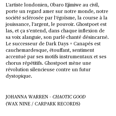
L’artiste londonien, Obaro Ejimiwe au civil,
porte un regard amer sur notre monde, notre
société sclérosée par l’égoïsme, la course à la
jouissance, l’argent, le pouvoir. Ghostpoet est
las, et ça s’entend, dans chaque inflexion de
sa voix alanguie, son parlé-chanté désincarné.
Le successeur de Dark Days + Canapés est
cauchemardesque, étouffant, sentiment
accentué par ses motifs instrumentaux et ses
chorus répétitifs. Ghostpoet mène une
révolution silencieuse contre un futur
dystopique.
JOHANNA WARREN –
CHAOTIC GOOD
(WAX NINE / CARPARK RECORDS)