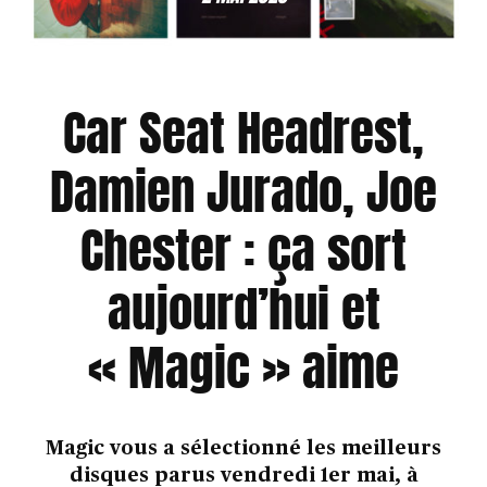
Car Seat Headrest,
Damien Jurado, Joe
Chester : ça sort
aujourd’hui et
« Magic » aime
Magic vous a sélectionné les meilleurs
disques parus vendredi 1er mai, à