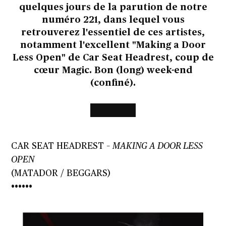
quelques jours de la parution de notre
numéro 221, dans lequel vous
retrouverez l'essentiel de ces artistes,
notamment l'excellent "Making a Door
Less Open" de Car Seat Headrest, coup de
cœur Magic. Bon (long) week-end
(confiné).
CAR SEAT HEADREST –
MAKING A DOOR LESS
OPEN
(MATADOR / BEGGARS)
••••••