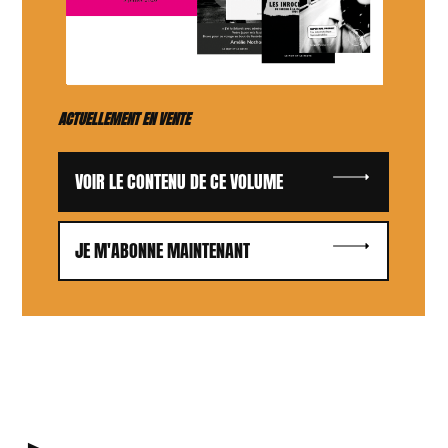
ACTUELLEMENT EN VENTE
VOIR LE CONTENU DE CE VOLUME
JE M'ABONNE MAINTENANT