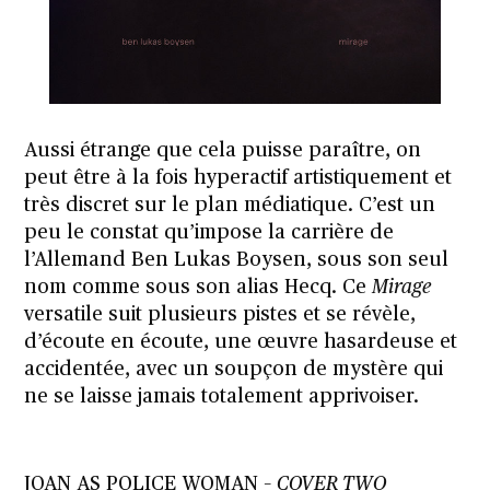
Aussi étrange que cela puisse paraître, on
peut être à la fois hyperactif artistiquement et
très discret sur le plan médiatique. C’est un
peu le constat qu’impose la carrière de
l’Allemand Ben Lukas Boysen, sous son seul
nom comme sous son alias Hecq. Ce
Mirage
versatile suit plusieurs pistes et se révèle,
d’écoute en écoute, une œuvre hasardeuse et
accidentée, avec un soupçon de mystère qui
ne se laisse jamais totalement apprivoiser.
JOAN AS POLICE WOMAN –
COVER TWO