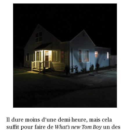
ll dure moins d’une demi-heure, mais cela
suffit pour faire de
What’s new Tom Boy
un des