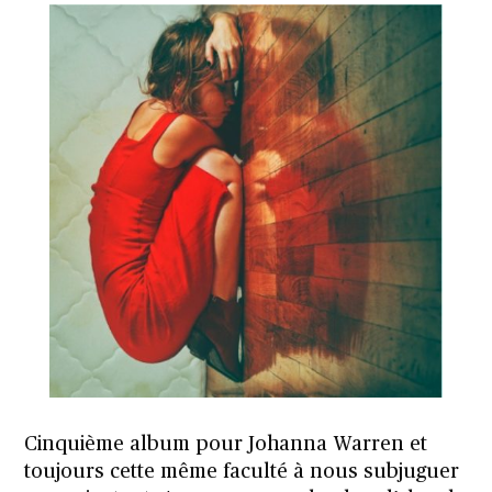
Cinquième album pour Johanna Warren et
toujours cette même faculté à nous subjuguer