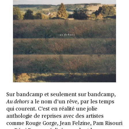
Sur bandcamp et seulement sur bandcamp
,
Au dehors
a le nom d’un rêve, par les temps
qui courent. C’est en réalité une jolie
anthologie de reprises avec des artistes
comme Rouge Gorge, Jean Felzine, Pam Risouri