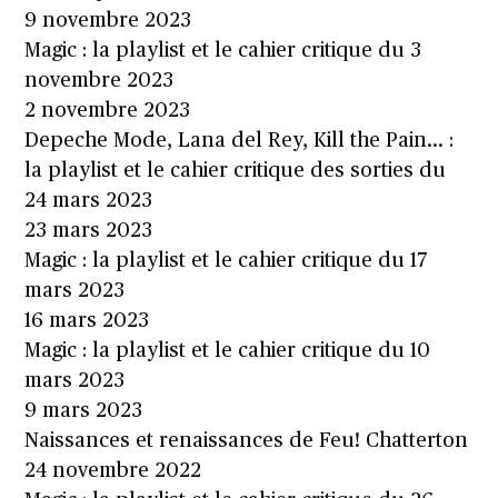
9 novembre 2023
Magic : la playlist et le cahier critique du 3
novembre 2023
2 novembre 2023
Depeche Mode, Lana del Rey, Kill the Pain… :
la playlist et le cahier critique des sorties du
24 mars 2023
23 mars 2023
Magic : la playlist et le cahier critique du 17
mars 2023
16 mars 2023
Magic : la playlist et le cahier critique du 10
mars 2023
9 mars 2023
Naissances et renaissances de Feu! Chatterton
24 novembre 2022