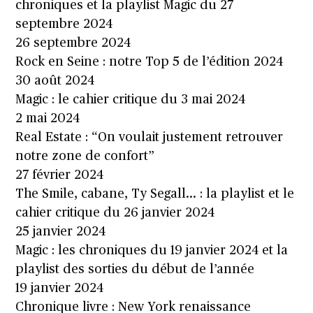
chroniques et la playlist Magic du 27
septembre 2024
26 septembre 2024
Rock en Seine : notre Top 5 de l’édition 2024
30 août 2024
Magic : le cahier critique du 3 mai 2024
2 mai 2024
Real Estate : “On voulait justement retrouver
notre zone de confort”
27 février 2024
The Smile, cabane, Ty Segall… : la playlist et le
cahier critique du 26 janvier 2024
25 janvier 2024
Magic : les chroniques du 19 janvier 2024 et la
playlist des sorties du début de l’année
19 janvier 2024
Chronique livre : New York renaissance