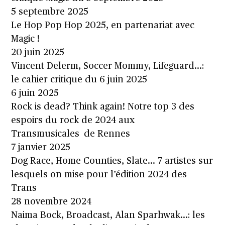
5 septembre 2025
Le Hop Pop Hop 2025, en partenariat avec
Magic !
20 juin 2025
Vincent Delerm, Soccer Mommy, Lifeguard…:
le cahier critique du 6 juin 2025
6 juin 2025
Rock is dead? Think again! Notre top 3 des
espoirs du rock de 2024 aux
Transmusicales de Rennes
7 janvier 2025
Dog Race, Home Counties, Slate… 7 artistes sur
lesquels on mise pour l’édition 2024 des
Trans
28 novembre 2024
Naima Bock, Broadcast, Alan Sparhwak…: les