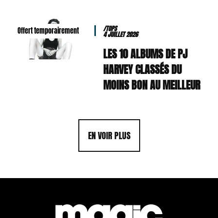
/TOPS
Offert temporairement
4 JUILLET 2026
LES 10 ALBUMS DE PJ
HARVEY CLASSÉS DU
MOINS BON AU MEILLEUR
EN VOIR PLUS