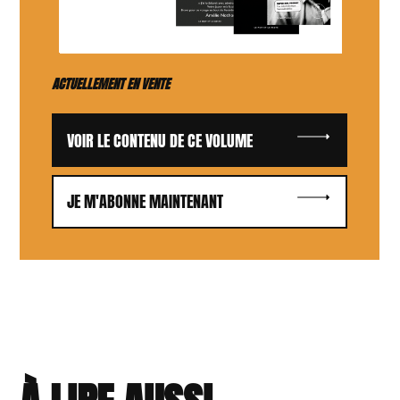
ACTUELLEMENT EN VENTE
VOIR LE CONTENU DE CE VOLUME
JE M'ABONNE MAINTENANT