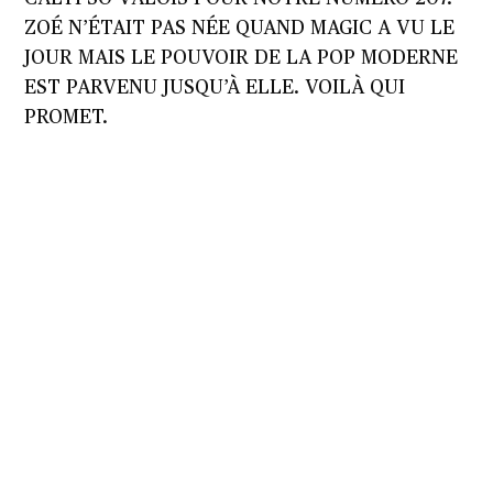
ZOÉ N’ÉTAIT PAS NÉE QUAND MAGIC A VU LE
JOUR MAIS LE POUVOIR DE LA POP MODERNE
EST PARVENU JUSQU’À ELLE. VOILÀ QUI
PROMET.