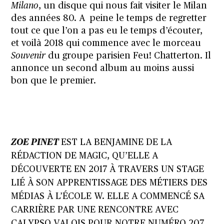
Milano
, un disque qui nous fait visiter le Milan
des années 80. A
peine le temps de regretter
tout ce que l’on a pas eu le temps d’écouter,
et voilà 2018 qui commence avec le morceau
Souvenir
du groupe parisien Feu! Chatterton. Il
annonce un second album au moins aussi
bon que le premier.
ZOE PINET
EST LA BENJAMINE DE LA
RÉDACTION DE MAGIC, QU’ELLE A
DÉCOUVERTE EN 2017 À TRAVERS UN STAGE
LIÉ À SON APPRENTISSAGE DES MÉTIERS DES
MÉDIAS À L’ÉCOLE W. ELLE A COMMENCÉ SA
CARRIÈRE PAR UNE RENCONTRE AVEC
CALYPSO VALOIS POUR NOTRE NUMÉRO 207.