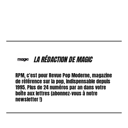
LA RÉDACTION DE MAGIC
RPM, c'est pour Revue Pop Moderne, magazine
de référence sur la pop, indispensable depuis
1995. Plus de 24 numéros par an dans votre
boîte aux lettres (abonnez-vous à notre
newsletter !)