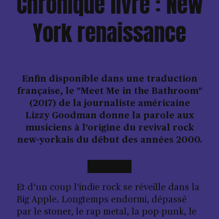
Chronique livre : New
York renaissance
Enfin disponible dans une traduction
française, le "Meet Me in the Bathroom"
(2017) de la journaliste américaine
Lizzy Goodman donne la parole aux
musiciens à l’origine du revival rock
new-yorkais du début des années 2000.
Et d’un coup l’indie rock se réveille dans la
Big Apple. Longtemps endormi, dépassé
par le stoner, le rap metal, la pop-punk, le