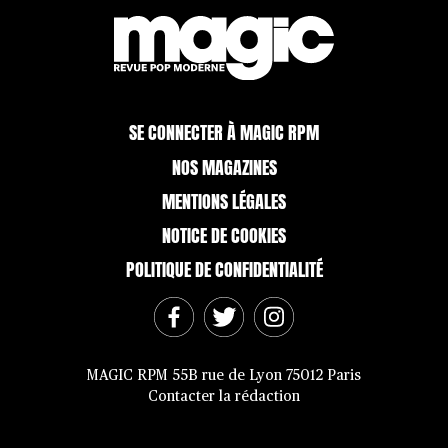
SE CONNECTER À MAGIC RPM
NOS MAGAZINES
MENTIONS LÉGALES
NOTICE DE COOKIES
POLITIQUE DE CONFIDENTIALITÉ
MAGIC RPM 55B rue de Lyon 75012 Paris
Contacter la rédaction