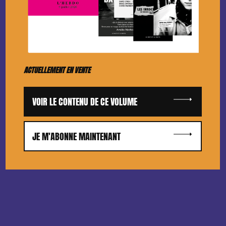
ACTUELLEMENT EN VENTE
VOIR LE CONTENU DE CE VOLUME
JE M'ABONNE MAINTENANT