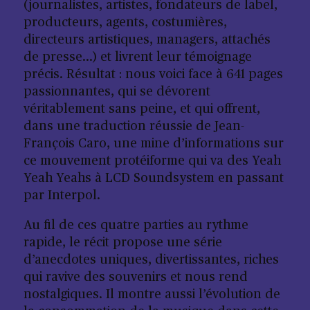
(journalistes, artistes, fondateurs de label,
producteurs, agents, costumières,
directeurs artistiques, managers, attachés
de presse…) et livrent leur témoignage
précis. Résultat : nous voici face à 641 pages
passionnantes, qui se dévorent
véritablement sans peine, et qui offrent,
dans une traduction réussie de Jean-
François Caro, une mine d’informations sur
ce mouvement protéiforme qui va des Yeah
Yeah Yeahs à LCD Soundsystem en passant
par Interpol.
Au fil de ces quatre parties au rythme
rapide, le récit propose une série
d’anecdotes uniques, divertissantes, riches
qui ravive des souvenirs et nous rend
nostalgiques. Il montre aussi l’évolution de