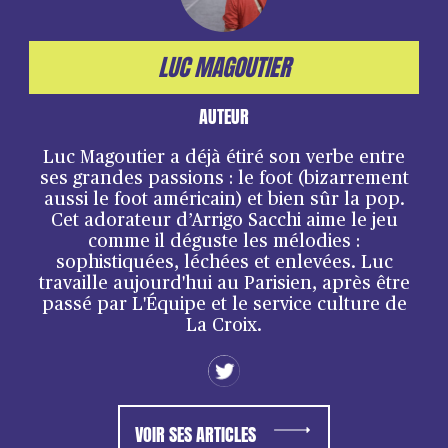
LUC MAGOUTIER
AUTEUR
Luc Magoutier a déjà étiré son verbe entre
ses grandes passions : le foot (bizarrement
aussi le foot américain) et bien sûr la pop.
Cet adorateur d’Arrigo Sacchi aime le jeu
comme il déguste les mélodies :
sophistiquées, léchées et enlevées. Luc
travaille aujourd'hui au Parisien, après être
passé par L'Équipe et le service culture de
La Croix.
VOIR SES ARTICLES