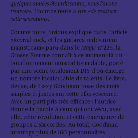
quelques années étourdissantes, nous l’avons
trouvée»
. L’autrice tente alors
«de restituer
cette sensation»
.
Comme nous l’avions expliqué dans l’article
«Revival rock, et les guitares redevinrent
mainstream» paru dans
le
Magic
n°226
, la
Grosse Pomme connaît à ce moment-là un
bouillonnement musical formidable, porté
par une scène totalement DIY d’où émerge
un nombre incalculable de talents. Le livre,
dense, de Lizzy Goodman pose des mots
simples et justes sur cette effervescence.
Avec un parti pris très efficace : l’autrice
donne la parole à ceux qui ont vécu, avec
elle, cette révolution et cette émergence de
groupes à six-cordes. Au total, Goodman
interroge plus de 160 personnalités