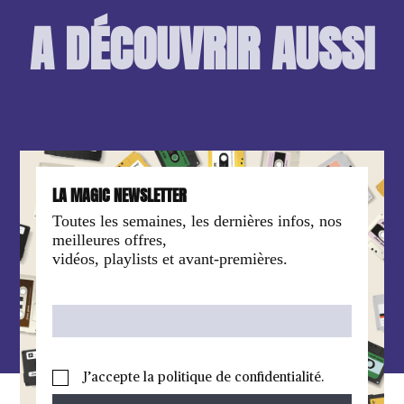
A DÉCOUVRIR AUSSI
LA MAGIC NEWSLETTER
Toutes les semaines, les dernières infos, nos
meilleures offres,
vidéos, playlists et avant-premières.
J’accepte la politique de confidentialité.