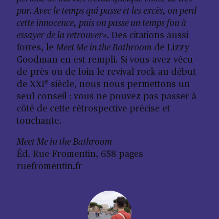
pur. Avec le temps qui passe et les excès, on perd
cette innocence, puis on passe un temps fou à
essayer de la retrouver»
. Des citations aussi
fortes, le
Meet Me in the Bathroom
de Lizzy
Goodman en est rempli. Si vous avez vécu
de près ou de loin le revival rock au début
e
de XXI
siècle, nous nous permettons un
seul conseil : vous ne pouvez pas passer à
côté de cette rétrospective précise et
touchante.
Meet Me in the Bathroom
Éd. Rue Fromentin, 658 pages
ruefromentin.fr