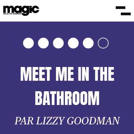
MEET ME IN THE
BATHROOM
PAR LIZZY GOODMAN