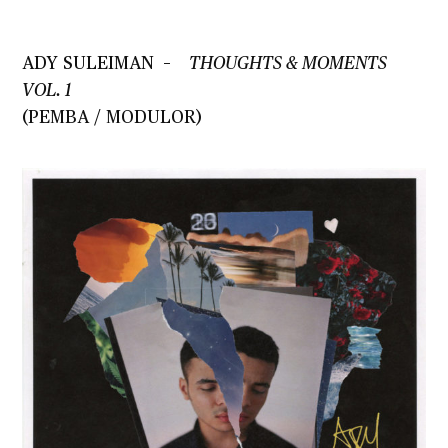
ADY SULEIMAN
–
THOUGHTS & MOMENTS
VOL. 1
(PEMBA / MODULOR)