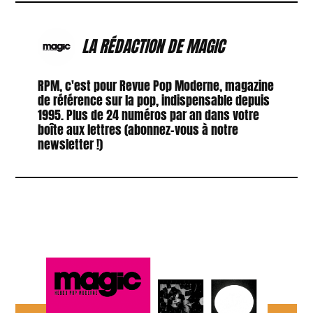
LA RÉDACTION DE MAGIC
RPM, c'est pour Revue Pop Moderne, magazine
de référence sur la pop, indispensable depuis
1995. Plus de 24 numéros par an dans votre
boîte aux lettres (abonnez-vous à notre
newsletter !)