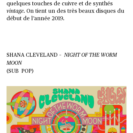
quelques touches de cuivre et de synthés
vintage
. On tient un des très beaux disques du
début de l’année 2019.
SHANA CLEVELAND
–
NIGHT OF THE WORM
MOON
(SUB POP)