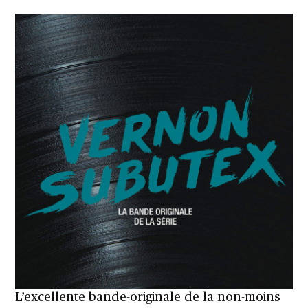
L’excellente bande-originale de la non-moins