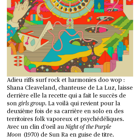
Adieu riffs surf rock et harmonies doo wop :
Shana Cleaveland, chanteuse de La Luz, laisse
derrière elle la recette qui a fait le succès de
son
girls group
. La voilà qui revient pour la
deuxième fois de sa carrière en solo en des
territoires folk vaporeux et psychédéliques.
Avec un clin d’oeil au
Night of the Purple
Moon
(1970) de Sun Ra en guise de titre.