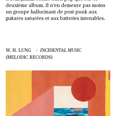
deuxième album. Il n’en demeure pas moins
un groupe hallucinant de post-punk aux
guitares saturées et aux batteries intenables.
W. H. LUNG
–
INCIDENTAL MUSIC
(MELODIC RECORDS)