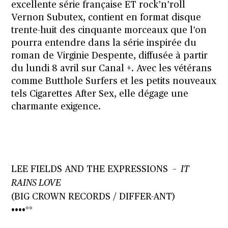
excellente série française ET rock’n’roll
Vernon Subutex, contient en format disque
trente-huit des cinquante morceaux que l’on
pourra entendre dans la série inspirée du
roman de Virginie Despente, diffusée à partir
du lundi 8 avril sur Canal +. Avec les vétérans
comme Butthole Surfers et les petits nouveaux
tels Cigarettes After Sex, elle dégage une
charmante exigence.
LEE FIELDS AND THE EXPRESSIONS –
IT
RAINS LOVE
(BIG CROWN RECORDS / DIFFER-ANT)
••••°°