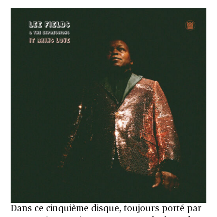
Dans ce cinquième disque, toujours porté par