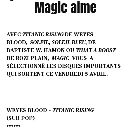
Magic aime
AVEC
TITANIC RISING
DE WEYES
BLOOD,
SOLEIL, SOLEIL BLEU,
DE
BAPTISTE W. HAMON OU
WHAT A BOOST
DE ROZI PLAIN,
MAGIC
VOUS A
SÉLECTIONNÉ LES DISQUES IMPORTANTS
QUI SORTENT CE VENDREDI 5 AVRIL.
WEYES BLOOD –
TITANIC RISING
(SUB POP)
••••••