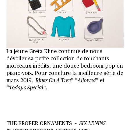
La jeune Greta Kline continue de nous
dévoiler sa petite collection de touchants
morceaux inédits, une douce bedroom-pop en
piano-voix. Pour conclure la meilleure série de
mars 2019,
Rings On A Tree
” “
Allowed
” et
“
Today’s Special
”.
THE PROPER ORNAMENTS –
SIX LENINS