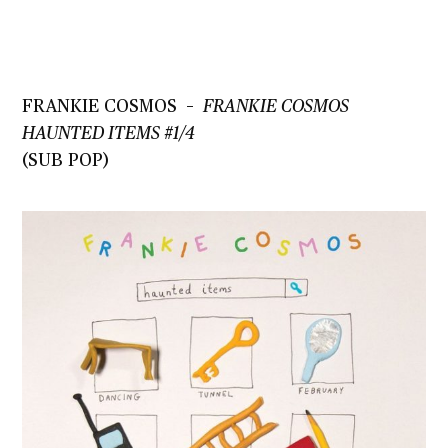
FRANKIE COSMOS
–
FRANKIE COSMOS
HAUNTED ITEMS #1/4
(SUB POP)