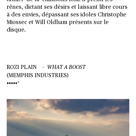
rênes, dictant ses désirs et laissant libre cours
à des envies, dépassant ses idoles Christophe
Miossec et Will Oldham présents sur le
disque.
ROZI PLAIN –
WHAT A BOOST
(MEMPHIS INDUSTRIES)
•••••°