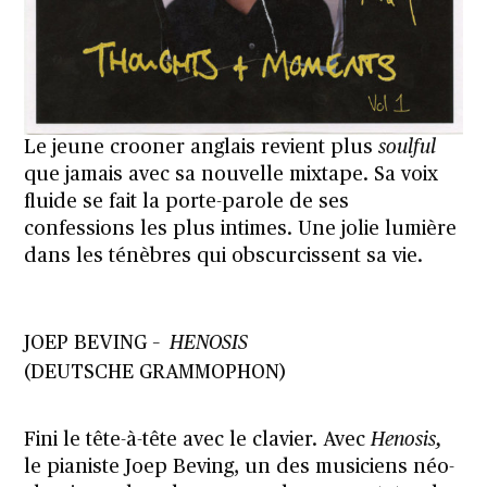
Le jeune crooner anglais revient plus
soulful
que jamais avec sa nouvelle mixtape. Sa voix
fluide se fait la porte-parole de ses
confessions les plus intimes. Une jolie lumière
dans les ténèbres qui obscurcissent sa vie.
JOEP BEVING –
HENOSIS
(DEUTSCHE GRAMMOPHON)
Fini le tête-à-tête avec le clavier. Avec
Henosis,
le pianiste Joep Beving, un des musiciens néo-