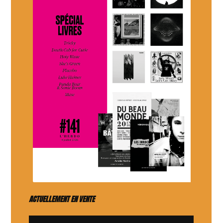
ACTUELLEMENT EN VENTE