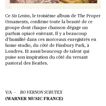
Ce
Six Lenins
, le troisième album de The Proper
Ornaments, confirme toute la beauté de ce
groupe dont chaque chanson dégage un
parfum opiacé enivrant. Il y a beaucoup
d’humilité dans ces morceaux enregistrés en
home studio, du côté de Finsbury Park, à
Londres. Et aussi beaucoup de talent qui
puise son inspiration du côté du versant
pastoral des Beatles.
V/A
–
BO VERNON SUBUTEX
(WARNER MUSIC FRANCE)