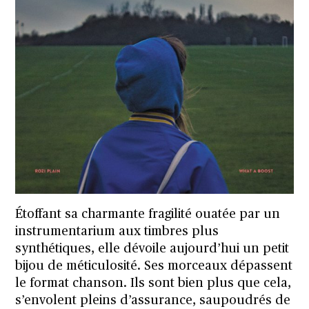
Étoffant sa charmante fragilité ouatée par un
instrumentarium aux timbres plus
synthétiques, elle dévoile aujourd’hui un petit
bijou de méticulosité. Ses morceaux dépassent
le format chanson. Ils sont bien plus que cela,
s’envolent pleins d’assurance, saupoudrés de