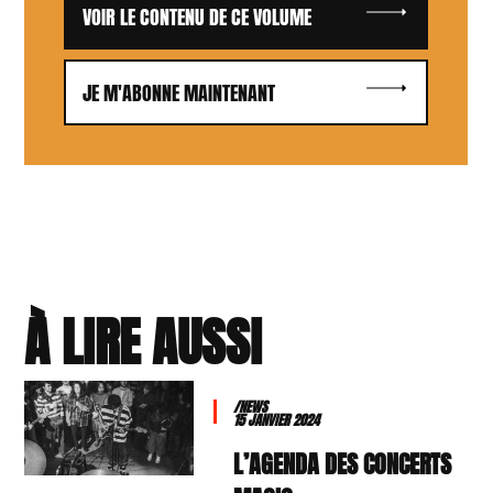
VOIR LE CONTENU DE CE VOLUME
JE M'ABONNE MAINTENANT
À LIRE AUSSI
/NEWS
15 JANVIER 2024
L’AGENDA DES CONCERTS