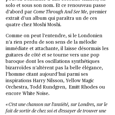
solo et sous son nom. Et ce renouveau passe
d’abord par
Come Through And See Me
, premier
extrait d’un album qui paraîtra un de ces
quatre chez
Moshi Moshi
.
Comme on peut l’entendre, si le Londonien
n’a rien perdu de son sens de la mélodie
immédiate et attachante, il laisse désormais les
guitares de côté et se tourne vers une pop
baroque dont les oscillations synthétiques
bizarroïdes n’altèrent pas la belle élégance,
l’homme citant aujourd’hui parmi ses
inspirations Harry Nilsson, Yellow Magic
Orchestra, Todd Rundgren, Emitt Rhodes ou
encore White Noise.
« C’est une chanson sur l’anxiété, sur Londres, sur le
fait de sortir de chez soi et d’essayer de trouver une