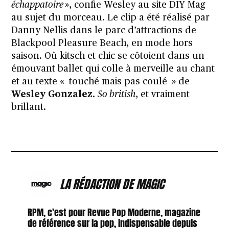
échappatoire »
, confie Wesley au site
DIY Mag
au sujet du morceau. Le clip a été réalisé par
Danny Nellis dans le parc d’attractions de
Blackpool
Pleasure Beach
, en mode hors
saison. Où kitsch et chic se côtoient dans un
émouvant ballet qui colle à merveille au chant
et au texte « touché mais pas coulé » de
Wesley Gonzalez
.
So british
, et vraiment
brillant.
LA RÉDACTION DE MAGIC
RPM, c'est pour Revue Pop Moderne, magazine
de référence sur la pop, indispensable depuis