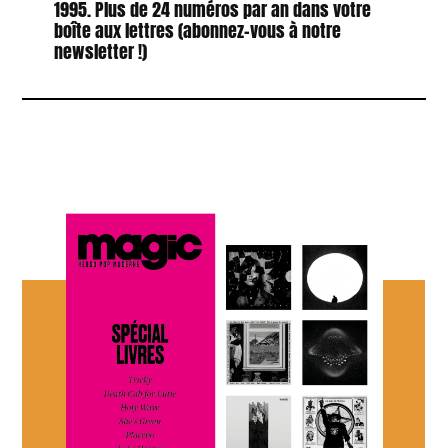
1995. Plus de 24 numéros par an dans votre
boîte aux lettres (abonnez-vous à notre
newsletter !)