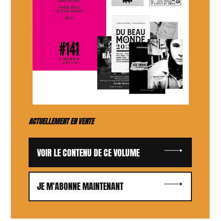
ACTUELLEMENT EN VENTE
VOIR LE CONTENU DE CE VOLUME
JE M'ABONNE MAINTENANT