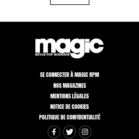
SE CONNECTER À MAGIC RPM
NOS MAGAZINES
MENTIONS LÉGALES
NOTICE DE COOKIES
POLITIQUE DE CONFIDENTIALITÉ