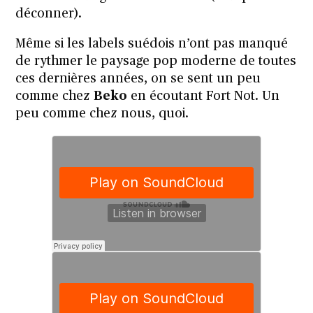
déconner).
Même si les labels suédois n’ont pas manqué
de rythmer le paysage pop moderne de toutes
ces dernières années, on se sent un peu
comme chez
Beko
en écoutant Fort Not. Un
peu comme chez nous, quoi.