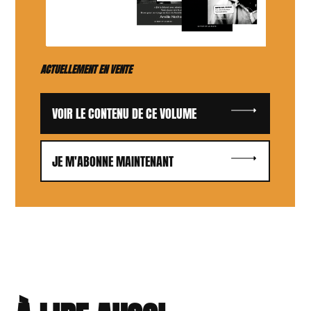
ACTUELLEMENT EN VENTE
VOIR LE CONTENU DE CE VOLUME
JE M'ABONNE MAINTENANT