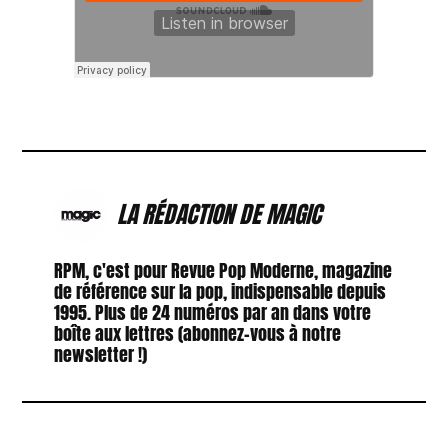
LA RÉDACTION DE MAGIC
RPM, c'est pour Revue Pop Moderne, magazine
de référence sur la pop, indispensable depuis
1995. Plus de 24 numéros par an dans votre
boîte aux lettres (abonnez-vous à notre
newsletter !)