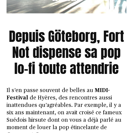
Depuis Göteborg, Fort
Not dispense sa pop
lo-fi toute attendrie
Il s’en passe souvent de belles au
MIDI-
Festival
de Hyères, des rencontres aussi
inattendues qu’agréables. Par exemple, il y a
six ans maintenant, on avait croisé ce
fameux
Suédois hirsute
dont on vous a déjà parlé au
moment de louer
la pop étincelante de