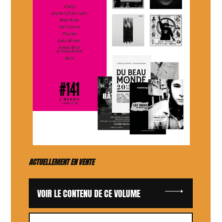
ACTUELLEMENT EN VENTE
VOIR LE CONTENU DE CE VOLUME