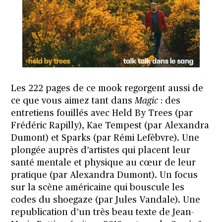
Les 222 pages de ce mook regorgent aussi de
ce que vous aimez tant dans
Magic
: des
entretiens fouillés avec Held By Trees (par
Frédéric Rapilly), Kae Tempest (par Alexandra
Dumont) et Sparks (par Rémi Lefèbvre). Une
plongée auprès d’artistes qui placent leur
santé mentale et physique au cœur de leur
pratique (par Alexandra Dumont). Un focus
sur la scène américaine qui bouscule les
codes du shoegaze (par Jules Vandale). Une
republication d’un très beau texte de Jean-