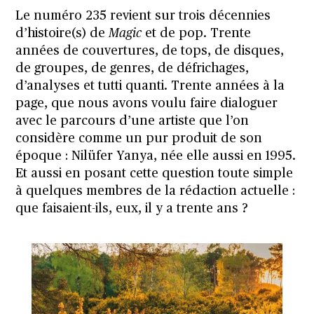
Le numéro 235 revient sur trois décennies
d’histoire(s) de
Magic
et de pop. Trente
années de couvertures, de tops, de disques,
de groupes, de genres, de défrichages,
d’analyses et tutti quanti. Trente années à la
page, que nous avons voulu faire dialoguer
avec le parcours d’une artiste que l’on
considère comme un pur produit de son
époque : Nilüfer Yanya, née elle aussi en 1995.
Et aussi en posant cette question toute simple
à quelques membres de la rédaction actuelle :
que faisaient-ils, eux, il y a trente ans ?