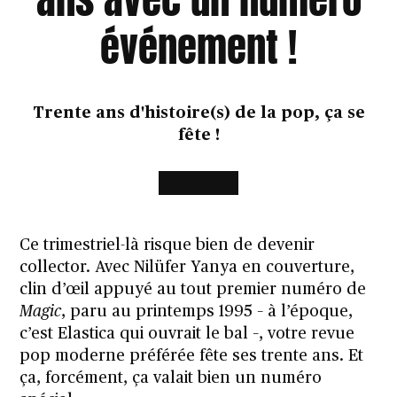
événement !
Trente ans d'histoire(s) de la pop, ça se
fête !
Ce trimestriel-là risque bien de devenir
collector. Avec Nilüfer Yanya en couverture,
clin d’œil appuyé au tout premier numéro de
Magic
, paru au printemps 1995 – à l’époque,
c’est Elastica qui ouvrait le bal –, votre revue
pop moderne préférée fête ses trente ans. Et
ça, forcément, ça valait bien un numéro