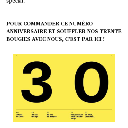
spécial.
POUR COMMANDER CE NUMÉRO
ANNIVERSAIRE ET SOUFFLER NOS TRENTE
BOUGIES AVEC NOUS, C’EST PAR ICI !