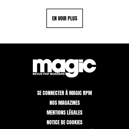
EN VOIR PLUS
SE CONNECTER À MAGIC RPM
NOS MAGAZINES
MENTIONS LÉGALES
NOTICE DE COOKIES