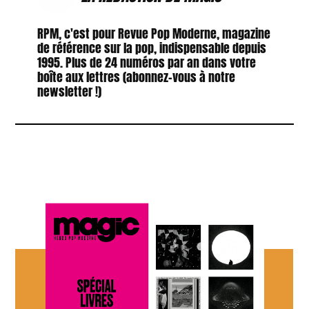
RPM, c'est pour Revue Pop Moderne, magazine
de référence sur la pop, indispensable depuis
1995. Plus de 24 numéros par an dans votre
boîte aux lettres (abonnez-vous à notre
newsletter !)