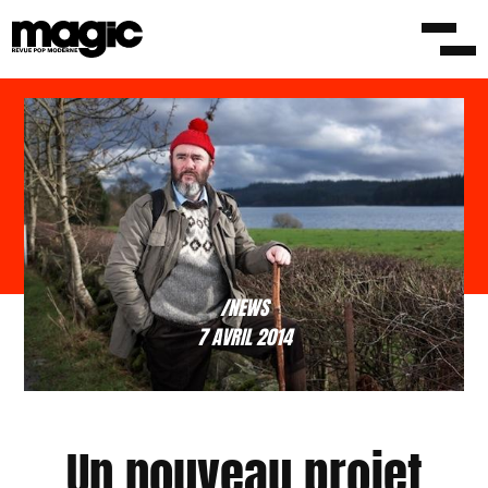
/NEWS
7 AVRIL 2014
Un nouveau projet