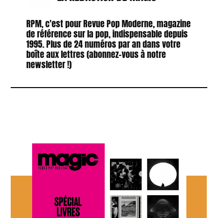
RPM, c'est pour Revue Pop Moderne, magazine
de référence sur la pop, indispensable depuis
1995. Plus de 24 numéros par an dans votre
boîte aux lettres (abonnez-vous à notre
newsletter !)