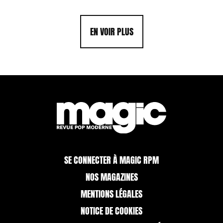
EN VOIR PLUS
SE CONNECTER À MAGIC RPM
NOS MAGAZINES
MENTIONS LÉGALES
NOTICE DE COOKIES