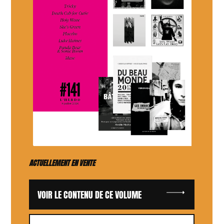
ACTUELLEMENT EN VENTE
VOIR LE CONTENU DE CE VOLUME