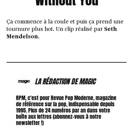
Ça commence à la coule et puis ça prend une
tournure plus hot. Un clip réalisé par
Seth
Mendelson
.
LA RÉDACTION DE MAGIC
RPM, c'est pour Revue Pop Moderne, magazine
de référence sur la pop, indispensable depuis
1995. Plus de 24 numéros par an dans votre
boîte aux lettres (abonnez-vous à notre
newsletter !)