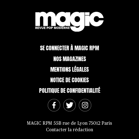
SE CONNECTER À MAGIC RPM
NOS MAGAZINES
MENTIONS LÉGALES
NOTICE DE COOKIES
POLITIQUE DE CONFIDENTIALITÉ
MAGIC RPM 55B rue de Lyon 75012 Paris
Contacter la rédaction