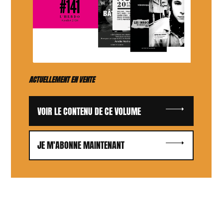
ACTUELLEMENT EN VENTE
VOIR LE CONTENU DE CE VOLUME
JE M'ABONNE MAINTENANT