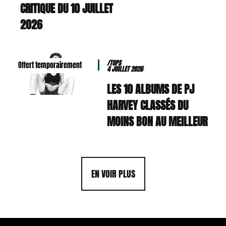
CRITIQUE DU 10 JUILLET
2026
/TOPS
Offert temporairement
4 JUILLET 2026
LES 10 ALBUMS DE PJ
HARVEY CLASSÉS DU
MOINS BON AU MEILLEUR
EN VOIR PLUS