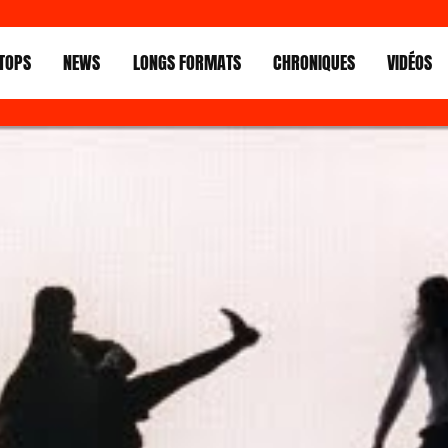
TOPS
NEWS
LONGS FORMATS
CHRONIQUES
VIDÉOS