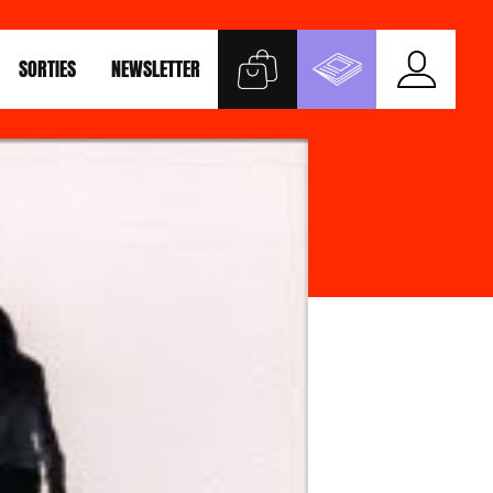
SORTIES
NEWSLETTER