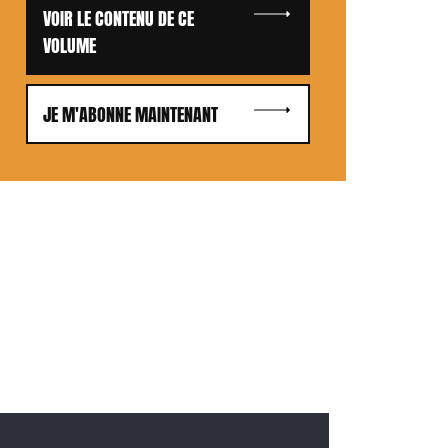
VOIR LE CONTENU DE CE
VOLUME
JE M'ABONNE MAINTENANT