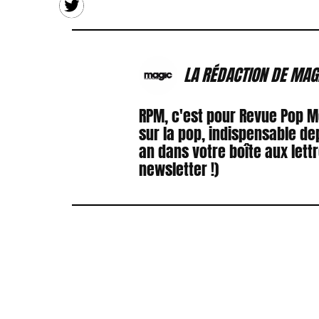
LA RÉDACTION DE MAG
RPM, c'est pour Revue Pop 
sur la pop, indispensable de
an dans votre boîte aux lett
newsletter !)