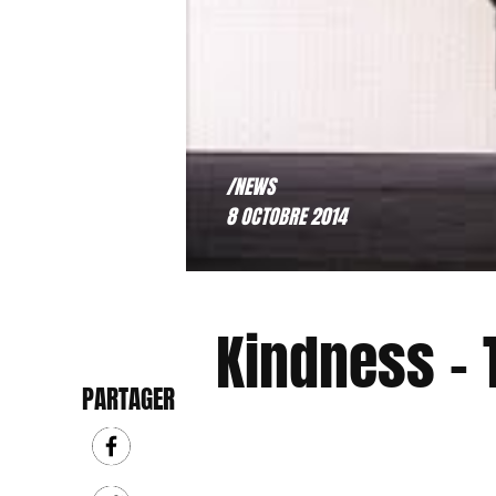
/NEWS
8 OCTOBRE 2014
Kindness – 
PARTAGER