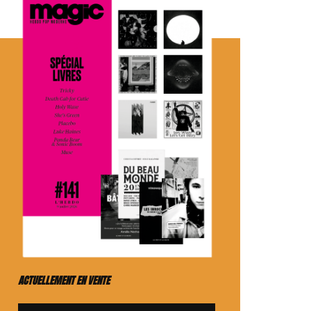
ACTUELLEMENT EN VENTE