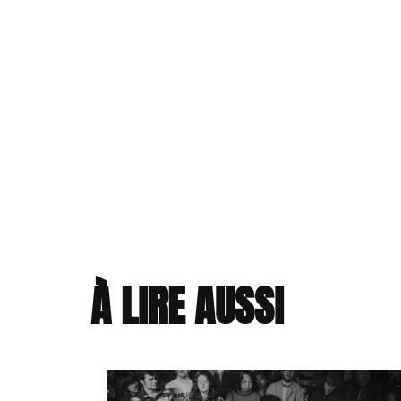
À LIRE AUSSI