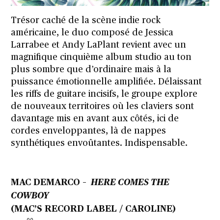
Trésor caché de la scène indie rock
américaine, le duo composé de Jessica
Larrabee et Andy LaPlant revient avec un
magnifique cinquième album studio au ton
plus sombre que d’ordinaire mais à la
puissance émotionnelle amplifiée. Délaissant
les riffs de guitare incisifs, le groupe explore
de nouveaux territoires où les claviers sont
davantage mis en avant aux côtés, ici de
cordes enveloppantes, là de nappes
synthétiques envoûtantes. Indispensable.
MAC DEMARCO –
HERE COMES THE
COWBOY
(MAC’S RECORD LABEL / CAROLINE)