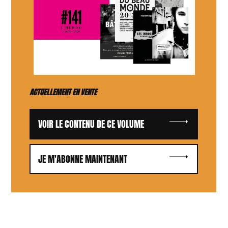
ACTUELLEMENT EN VENTE
VOIR LE CONTENU DE CE VOLUME
JE M'ABONNE MAINTENANT