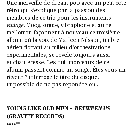
Une merveille de dream pop avec un petit côté
rétro qui s’explique par la passion des
membres de ce trio pour les instruments
vintage
. Moog, orgue, vibraphone et autre
mellotron façonnent à nouveau ce troisième
album où la voix de Marleen Nilsson, timbre
aérien flottant au milieu d’orchestrations
expérimentales, se révèle toujours aussi
enchanteresse. Les huit morceaux de cet
album passent comme un songe. Êtes-vous un
rêveur ? interroge le titre du disque.
Impossible de ne pas répondre oui.
YOUNG LIKE OLD MEN –
BETWEEN US
(GRAVITY RECORDS)
••••°°