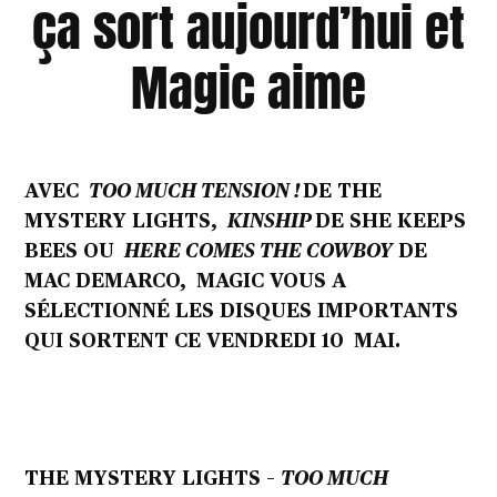
ça sort aujourd’hui et
Magic aime
AVEC
TOO MUCH TENSION !
DE THE
MYSTERY LIGHTS,
KINSHIP
DE SHE KEEPS
BEES OU
HERE COMES THE COWBOY
DE
MAC DEMARCO, MAGIC VOUS A
SÉLECTIONNÉ LES DISQUES IMPORTANTS
QUI SORTENT CE VENDREDI 10 MAI.
THE MYSTERY LIGHTS –
TOO MUCH