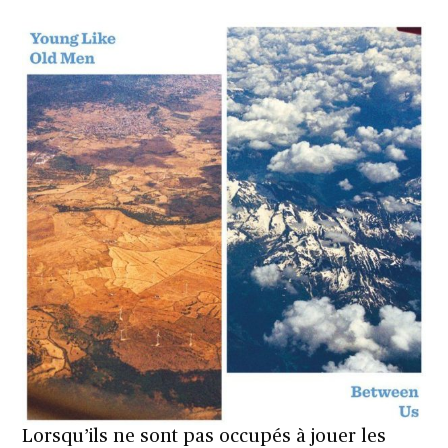
Lorsqu’ils ne sont pas occupés à jouer les