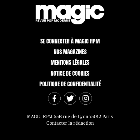
SE CONNECTER À MAGIC RPM
NOS MAGAZINES
MENTIONS LÉGALES
NOTICE DE COOKIES
POLITIQUE DE CONFIDENTIALITÉ
MAGIC RPM 55B rue de Lyon 75012 Paris
Contacter la rédaction