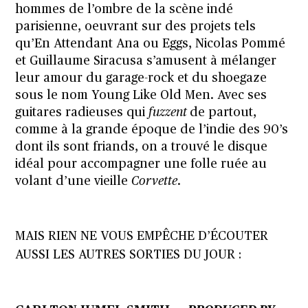
hommes de l’ombre de la scène indé
parisienne, oeuvrant sur des projets tels
qu’En Attendant Ana ou Eggs, Nicolas Pommé
et Guillaume Siracusa s’amusent à mélanger
leur amour du garage-rock et du shoegaze
sous le nom Young Like Old Men. Avec ses
guitares radieuses qui
fuzzent
de partout,
comme à la grande époque de l’indie des 90’s
dont ils sont friands, on a trouvé le disque
idéal pour accompagner une folle ruée au
volant d’une vieille
Corvette
.
MAIS RIEN NE VOUS EMPÊCHE D’ÉCOUTER
AUSSI LES AUTRES SORTIES DU JOUR :