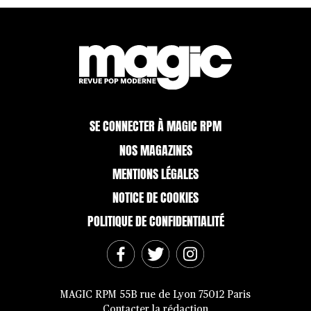
SE CONNECTER À MAGIC RPM
NOS MAGAZINES
MENTIONS LÉGALES
NOTICE DE COOKIES
POLITIQUE DE CONFIDENTIALITÉ
MAGIC RPM 55B rue de Lyon 75012 Paris
Contacter la rédaction