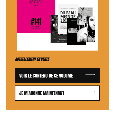
ACTUELLEMENT EN VENTE
VOIR LE CONTENU DE CE VOLUME
JE M'ABONNE MAINTENANT