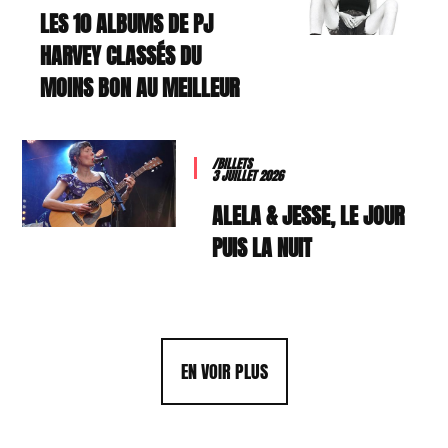
LES 10 ALBUMS DE PJ
HARVEY CLASSÉS DU
MOINS BON AU MEILLEUR
/BILLETS
3 JUILLET 2026
ALELA & JESSE, LE JOUR
PUIS LA NUIT
EN VOIR PLUS