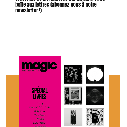
boîte aux lettres (abonnez-vous à notre
newsletter !)