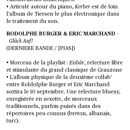
• Articulé autour du piano,
Kerber
est de loin
l’album de Tiersen le plus électronique dans
le traitement du son.
RODOLPHE BURGER & ERIC MARCHAND
–
Glück Auf!
(DERNIERE BANDE / [PIAS])
• Morceau de la playlist :
Eisbär
, relecture libre
et stimulante du grand classique de Grauzone
• L’album physique de la deuxième collab’
entre Roldolphe Burger et Eric Marchand
sortira le 10 septembre. Une relecture bluesy,
enregistrée en sexette, de morceaux
traditionnels, parfois puisés dans des
répertoires peu connus (breton, albanais,
turc).