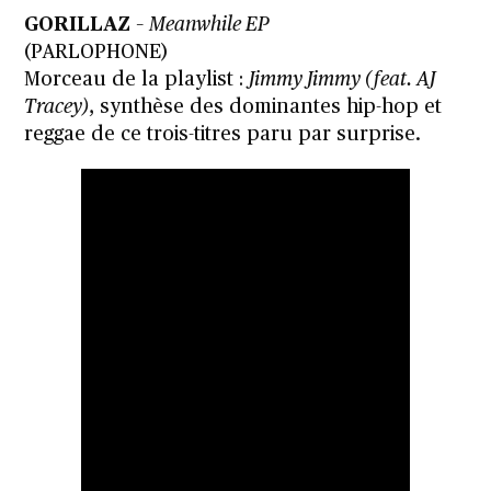
GORILLAZ
–
Meanwhile EP
(PARLOPHONE)
Morceau de la playlist :
Jimmy Jimmy (feat. AJ
Tracey)
, synthèse des dominantes hip-hop et
reggae de ce trois-titres paru par surprise.