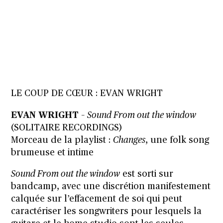
LE COUP DE CŒUR : EVAN WRIGHT
EVAN WRIGHT
–
Sound From out the window
(SOLITAIRE RECORDINGS)
Morceau de la playlist :
Changes
, une folk song
brumeuse et intime
Sound From out the window
est
sorti sur
bandcamp,
avec une discrétion manifestement
calquée sur l’effacement de soi qui peut
caractériser les songwriters pour lesquels la