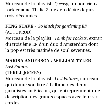
Morceau de la playlist :
Queasy
, un bon vieux
rock comme Thalia Zadek en débite depuis
trois décennies
FENG SUAVE
–
So Much for gardening EP
(AUTOPROD)
Morceau de la playlist :
Tomb for rockets
, extrait
du troisième EP d’un duo d’Amsterdam dont
la pop est très matinée de soul seventies.
MARISA ANDERSON / WILLIAM TYLER
–
Lost Futures
(THRILL JOCKEY)
Morceau de la playlist :
Lost Futures
, morceau
qui donne son titre à l’album des deux
guitaristes américains, qui entreprennent une
description des grands espaces avec leur six-
cordes