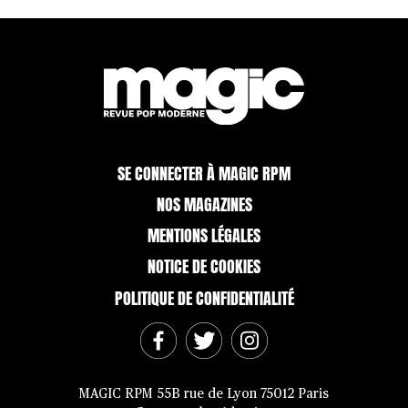
SE CONNECTER À MAGIC RPM
NOS MAGAZINES
MENTIONS LÉGALES
NOTICE DE COOKIES
POLITIQUE DE CONFIDENTIALITÉ
MAGIC RPM 55B rue de Lyon 75012 Paris