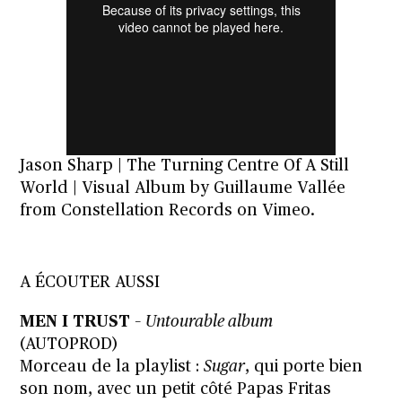
Jason Sharp | The Turning Centre Of A Still
World | Visual Album by Guillaume Vallée
from
Constellation Records
on
Vimeo
.
A ÉCOUTER AUSSI
MEN I TRUST
–
Untourable album
(AUTOPROD)
Morceau de la playlist :
Sugar
, qui porte bien
son nom, avec un petit côté Papas Fritas