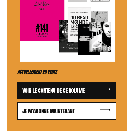
ACTUELLEMENT EN VENTE
VOIR LE CONTENU DE CE VOLUME
JE M'ABONNE MAINTENANT