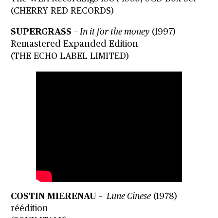
(CHERRY RED RECORDS)
SUPERGRASS
–
In it for the money
(1997)
Remastered Expanded Edition
(THE ECHO LABEL LIMITED)
COSTIN MIERENAU
–
Lune Cinese
(1978)
réédition