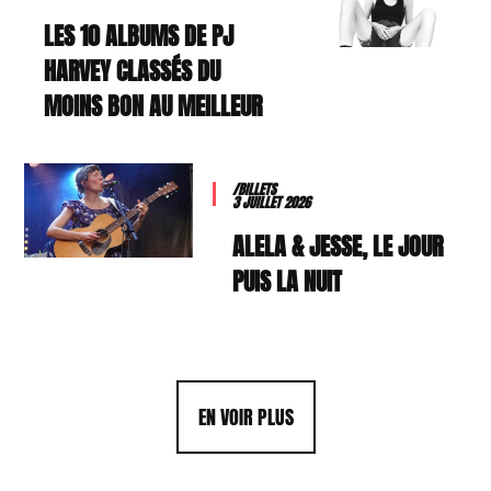
LES 10 ALBUMS DE PJ
HARVEY CLASSÉS DU
MOINS BON AU MEILLEUR
/BILLETS
3 JUILLET 2026
ALELA & JESSE, LE JOUR
PUIS LA NUIT
EN VOIR PLUS