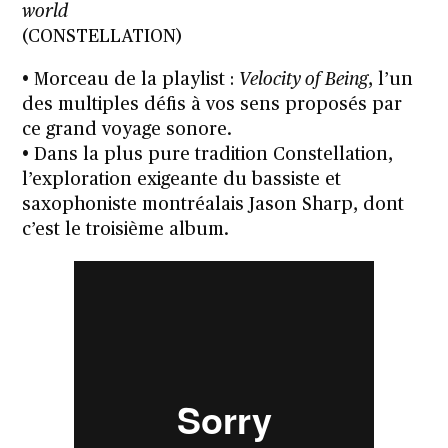
world
(CONSTELLATION)
• Morceau de la playlist :
Velocity of Being
, l’un
des multiples défis à vos sens proposés par
ce grand voyage sonore.
• Dans la plus pure tradition Constellation,
l’exploration exigeante du bassiste et
saxophoniste montréalais Jason Sharp, dont
c’est le troisième album.