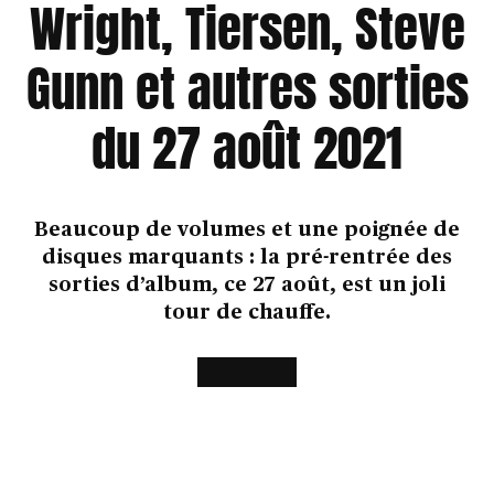
Wright, Tiersen, Steve
Gunn et autres sorties
du 27 août 2021
Beaucoup de volumes et une poignée de
disques marquants : la pré-rentrée des
sorties d’album, ce 27 août, est un joli
tour de chauffe.