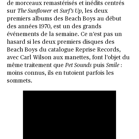
de morceaux remastérisés et inédits centrés
sur
The Sunflower
et
Surf’s Up
, les deux
premiers albums des Beach Boys au début
des années 1970, est un des grands
événements de la semaine. Ce n’est pas un
hasard si les deux premiers disques des
Beach Boys du catalogue Reprise Records,
avec Carl Wilson aux manettes, font l’objet du
même traitement que
Pet Sounds
puis
Smile
:
moins connus, ils en tutoient parfois les
sommets.