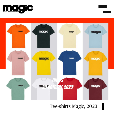
/NEWS
30 OCTOBRE 2023
Tee-shirts Magic, 2023