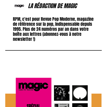
LA RÉDACTION DE MAGIC
RPM, c'est pour Revue Pop Moderne, magazine
de référence sur la pop, indispensable depuis
1995. Plus de 24 numéros par an dans votre
boîte aux lettres (abonnez-vous à notre
newsletter !)