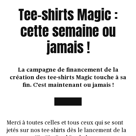
Tee-shirts Magic :
cette semaine ou
jamais !
La campagne de financement de la
création des tee-shirts Magic touche à sa
fin. C'est maintenant ou jamais !
Merci à toutes celles et tous ceux qui se sont
jetés sur nos tee-shirts dès le lancement de la