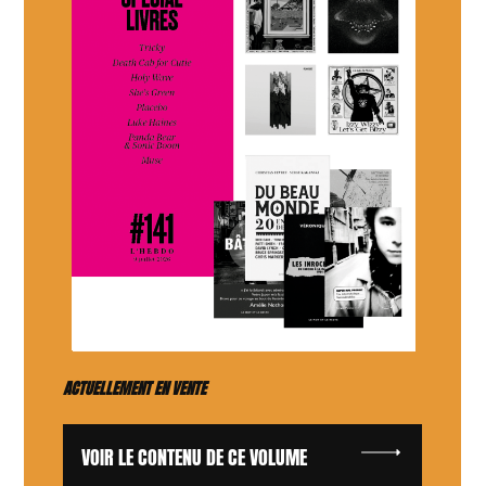
ACTUELLEMENT EN VENTE
VOIR LE CONTENU DE CE VOLUME