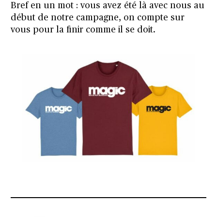
Bref en un mot : vous avez été là avec nous au
début de notre campagne, on compte sur
vous pour la finir comme il se doit.