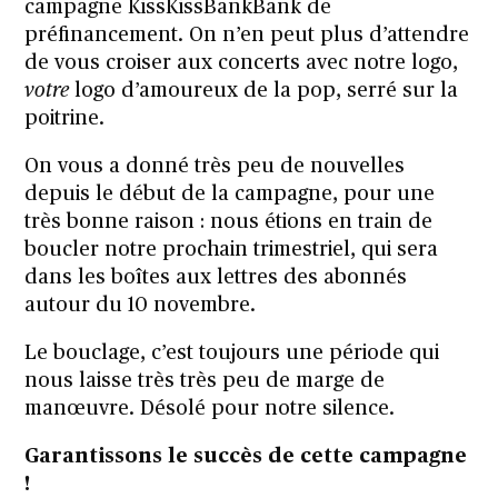
campagne KissKissBankBank de
préfinancement
. On n’en peut plus d’attendre
de vous croiser aux concerts avec notre logo,
votre
logo d’amoureux de la pop, serré sur la
poitrine.
On vous a donné très peu de nouvelles
depuis le début de la campagne, pour une
très bonne raison : nous étions en train de
boucler notre prochain trimestriel, qui sera
dans les boîtes aux lettres des abonnés
autour du 10 novembre.
Le bouclage, c’est toujours une période qui
nous laisse très très peu de marge de
manœuvre. Désolé pour notre silence.
Garantissons le succès de cette campagne
!