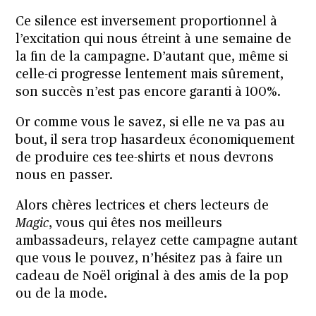
Ce silence est inversement proportionnel à
l’excitation qui nous étreint à une semaine de
la fin de la campagne. D’autant que, même si
celle-ci progresse lentement mais sûrement,
son succès n’est pas encore garanti à 100%.
Or comme vous le savez, si elle ne va pas au
bout, il sera trop hasardeux économiquement
de produire ces tee-shirts et nous devrons
nous en passer.
Alors chères lectrices et chers lecteurs de
Magic
, vous qui êtes nos meilleurs
ambassadeurs, relayez cette campagne autant
que vous le pouvez, n’hésitez pas à faire un
cadeau de Noël original à des amis de la pop
ou de la mode.