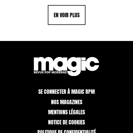
EN VOIR PLUS
SE CONNECTER À MAGIC RPM
NOS MAGAZINES
MENTIONS LÉGALES
NOTICE DE COOKIES
POLITIQUE DE CONFIDENTIALITÉ