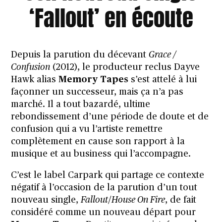
‘Fallout’ en écoute
Depuis la parution du décevant
Grace /
Confusion
(2012), le producteur reclus Dayve
Hawk alias
Memory Tapes
s’est attelé à lui
façonner un successeur, mais ça n’a pas
marché. Il a tout bazardé, ultime
rebondissement d’une période de doute et de
confusion qui a vu l’artiste remettre
complètement en cause son rapport à la
musique et au business qui l’accompagne.
C’est le label
Carpark
qui partage ce contexte
négatif à l’occasion de la parution d’un tout
nouveau single,
Fallout
/
House On Fire
, de fait
considéré comme un nouveau départ pour