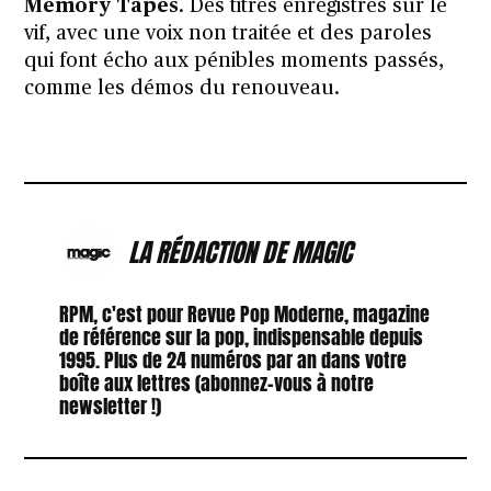
Memory Tapes
. Des titres enregistrés sur le
vif, avec une voix non traitée et des paroles
qui font écho aux pénibles moments passés,
comme les démos du renouveau.
LA RÉDACTION DE MAGIC
RPM, c'est pour Revue Pop Moderne, magazine
de référence sur la pop, indispensable depuis
1995. Plus de 24 numéros par an dans votre
boîte aux lettres (abonnez-vous à notre
newsletter !)