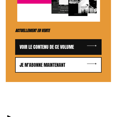
ACTUELLEMENT EN VENTE
VOIR LE CONTENU DE CE VOLUME
JE M'ABONNE MAINTENANT