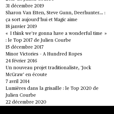
31 décembre 2019
Sharon Van Etten, Steve Gunn, Deerhunter… :
ça sort aujourd’hui et Magic aime
18 janvier 2019
« I think we’re gonna have a wonderful time »
: le Top 2017 de Julien Courbe
15 décembre 2017
Minor Victories – A Hundred Ropes
24 février 2016
Un nouveau projet traditionaliste, ‘Jock
McGraw’ en écoute
7 avril 2014
Lumières dans la grisaille : le Top 2020 de
Julien Courbe
22 décembre 2020