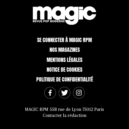
SE CONNECTER À MAGIC RPM
NOS MAGAZINES
MENTIONS LÉGALES
NOTICE DE COOKIES
POLITIQUE DE CONFIDENTIALITÉ
MAGIC RPM 55B rue de Lyon 75012 Paris
Contacter la rédaction