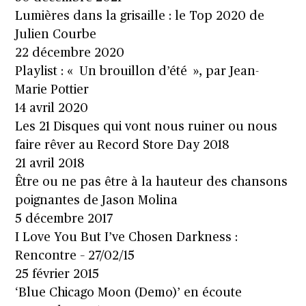
Lumières dans la grisaille : le Top 2020 de
Julien Courbe
22 décembre 2020
Playlist : « Un brouillon d’été », par Jean-
Marie Pottier
14 avril 2020
Les 21 Disques qui vont nous ruiner ou nous
faire rêver au Record Store Day 2018
21 avril 2018
Être ou ne pas être à la hauteur des chansons
poignantes de Jason Molina
5 décembre 2017
I Love You But I’ve Chosen Darkness :
Rencontre – 27/02/15
25 février 2015
‘Blue Chicago Moon (Demo)’ en écoute