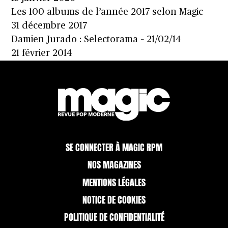
Les 100 albums de l’année 2017 selon Magic
31 décembre 2017
Damien Jurado : Selectorama – 21/02/14
21 février 2014
SE CONNECTER À MAGIC RPM
NOS MAGAZINES
MENTIONS LÉGALES
NOTICE DE COOKIES
POLITIQUE DE CONFIDENTIALITÉ