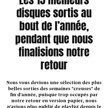
disques sortis au
bout de l’année,
pendant que nous
finalisions notre
retour
Nous vous devions une sélection des plus
belles sorties des semaines "creuses" de
fin d'année, puisque trop occupés par
notre retour en version papier, nous
n'avions plus publié de playlist depuis le