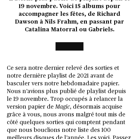
19 novembre. Voici 15 albums pour
accompagner les fêtes, de Richard
Dawson à Nils Frahm, en passant par
Catalina Matorral ou Gabriels.
Ce sera notre dernier relevé des sorties et
notre dernière playlist de 2021 avant de
basculer vers notre hebdomadaire papier.
Nous n’avions plus publié de playlist
depuis
le 19 novembre
. Trop occupés à relancer la
version papier de
Magic
,
désormais acquise
grâce à vous
, nous avons malgré tout mis de
côté quelques sorties qui comptent pendant
que nous bouclions notre liste des
100
meilleurs disques de l’année
. Les voici. Passez