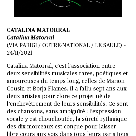
CATALINA MATORRAL
Catalina Matorral
(VIA PARIGI / OUTRE-NATIONAL / LE SAULE) –
24/11/2021
Catalina Matorral, c’est l’association entre
deux sensibilités musicales rares, poétiques et
amoureuses du temps long, celles de Marion
Cousin et Borja Flames. Il a fallu sept ans aux
deux artistes pour clore ce projet né de
l’enchevêtrement de leurs sensibilités. Ce sont
des chansons, sans ambiguïté : l’expression
vocale y est chouchoutée, la sûreté rythmique
des dix morceaux est conçue pour laisser
libre cours aux voix dans tous leurs paris fous