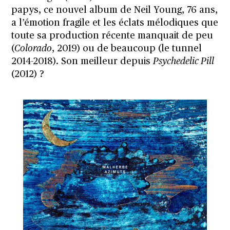
papys, ce nouvel album de Neil Young, 76 ans,
a l’émotion fragile et les éclats mélodiques que
toute sa production récente manquait de peu
(
Colorado
, 2019) ou de beaucoup (le tunnel
2014-2018). Son meilleur depuis
Psychedelic Pill
(2012) ?