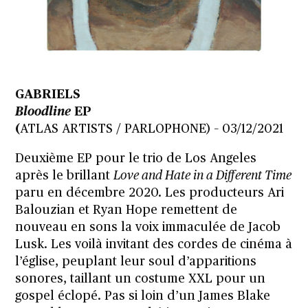
GABRIELS
Bloodline
EP
(
ATLAS ARTISTS / PARLOPHONE) – 03/12/2021
Deuxième EP pour le trio de Los Angeles
après le brillant
Love and Hate in a Different Time
paru en décembre 2020. Les producteurs Ari
Balouzian et Ryan Hope remettent de
nouveau en sons la voix immaculée de Jacob
Lusk. Les voilà invitant des cordes de cinéma à
l’église, peuplant leur soul d’apparitions
sonores, taillant un costume XXL pour un
gospel éclopé. Pas si loin d’un James Blake