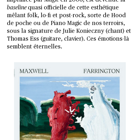
baseline
quasi officielle de cette esthétique
mêlant folk, lo-fi et post-rock, sorte de Hood
de poche ou de Piano Magic de nos terroirs,
sous la signature de Julie Konieczny (chant) et
Thomas Ess (guitare, clavier). Ces émotions-là
semblent éternelles.