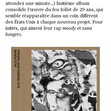
attendez une minute…) huitième album
consolide l’œuvre du feu follet de 29 ans, qui
semble réapparaître dans un coin différent
des États-Unis à chaque nouveau projet. Pour
initiés, qui aiment leur rap
moody
et sans
bangers
.