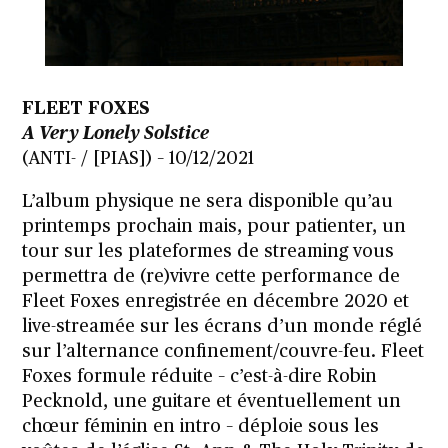
FLEET FOXES
A Very Lonely Solstice
(ANTI- / [PIAS]) – 10/12/2021
L’album physique ne sera disponible qu’au
printemps prochain mais, pour patienter, un
tour sur les plateformes de streaming vous
permettra de (re)vivre cette performance de
Fleet Foxes enregistrée en décembre 2020 et
live-streamée sur les écrans d’un monde réglé
sur l’alternance confinement/couvre-feu. Fleet
Foxes formule réduite – c’est-à-dire Robin
Pecknold, une guitare et éventuellement un
chœur féminin en intro – déploie sous les