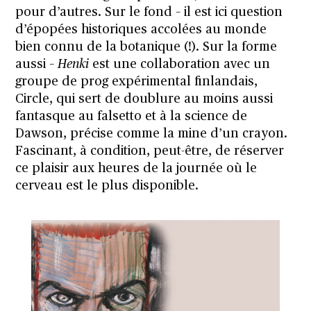
pour d’autres. Sur le fond – il est ici question
d’épopées historiques accolées au monde
bien connu de la botanique (!). Sur la forme
aussi –
Henki
est une collaboration avec un
groupe de prog expérimental finlandais,
Circle, qui sert de doublure au moins aussi
fantasque au falsetto et à la science de
Dawson, précise comme la mine d’un crayon.
Fascinant, à condition, peut-être, de réserver
ce plaisir aux heures de la journée où le
cerveau est le plus disponible.