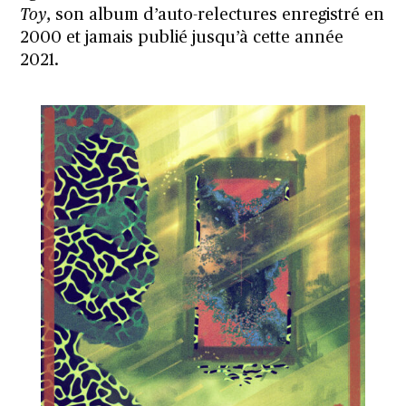
Toy
, son album d’auto-relectures enregistré en
2000 et jamais publié jusqu’à cette année
2021.