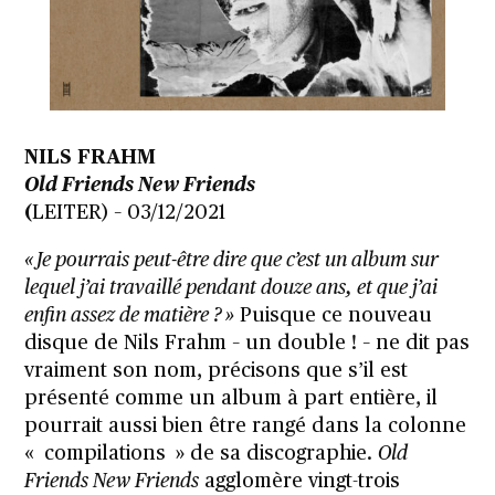
NILS FRAHM
Old Friends New Friends
(
LEITER) – 03/12/2021
« Je pourrais peut-être dire que c’est un album sur
lequel j’ai travaillé pendant douze ans, et que j’ai
enfin assez de matière ? »
Puisque ce nouveau
disque de Nils Frahm – un double ! – ne dit pas
vraiment son nom, précisons que s’il est
présenté comme un album à part entière, il
pourrait aussi bien être rangé dans la colonne
« compilations » de sa discographie.
Old
Friends New Friends
agglomère vingt-trois