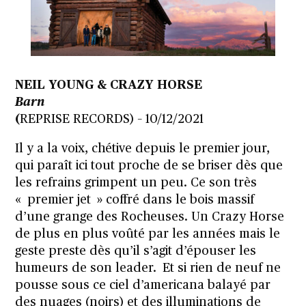
NEIL YOUNG & CRAZY HORSE
Barn
(
REPRISE RECORDS) – 10/12/2021
Il y a la voix, chétive depuis le premier jour,
qui paraît ici tout proche de se briser dès que
les refrains grimpent un peu. Ce son très
« premier jet » coffré dans le bois massif
d’une grange des Rocheuses. Un Crazy Horse
de plus en plus voûté par les années mais le
geste preste dès qu’il s’agit d’épouser les
humeurs de son leader. Et si rien de neuf ne
pousse sous ce ciel d’americana balayé par
des nuages (noirs) et des illuminations de