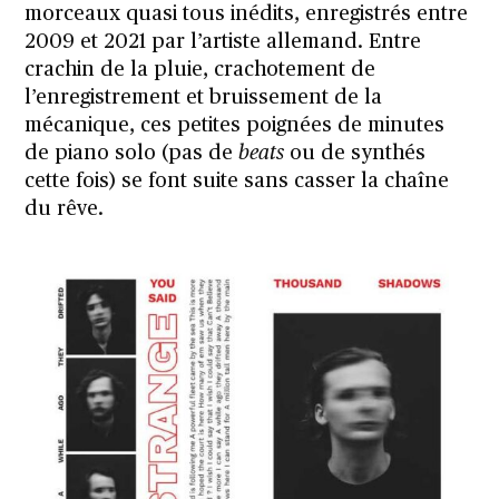
morceaux quasi tous inédits, enregistrés entre
2009 et 2021 par l’artiste allemand. Entre
crachin de la pluie, crachotement de
l’enregistrement et bruissement de la
mécanique, ces petites poignées de minutes
de piano solo (pas de
beats
ou de synthés
cette fois) se font suite sans casser la chaîne
du rêve.