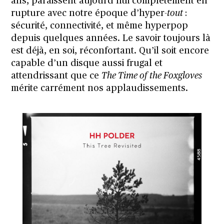
ans, paraissent aujourd’hui complètement en
rupture avec notre époque d’hyper-
tout
:
sécurité, connectivité, et même hyperpop
depuis quelques années. Le savoir toujours là
est déjà, en soi, réconfortant. Qu’il soit encore
capable d’un disque aussi frugal et
attendrissant que ce
The Time of the Foxgloves
mérite carrément nos applaudissements.