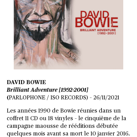
DAVID BOWIE
Brilliant Adventure [1992-2001]
(
PARLOPHONE / ISO RECORDS) – 26/11/2021
Les années 1990 de Bowie réunies dans un
coffret 11 CD ou 18 vinyles – le cinquième de la
campagne maousse de rééditions débutée
quelques mois avant sa mort le 10 janvier 2016.