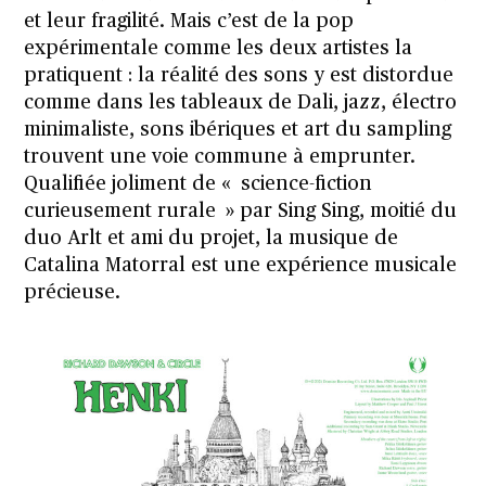
et leur fragilité. Mais c’est de la pop
expérimentale comme les deux artistes la
pratiquent : la réalité des sons y est distordue
comme dans les tableaux de Dali, jazz, électro
minimaliste, sons ibériques et art du sampling
trouvent une voie commune à emprunter.
Qualifiée joliment de « science-fiction
curieusement rurale » par Sing Sing, moitié du
duo Arlt et ami du projet, la musique de
C
atalina Matorral est une expérience musicale
précieuse.