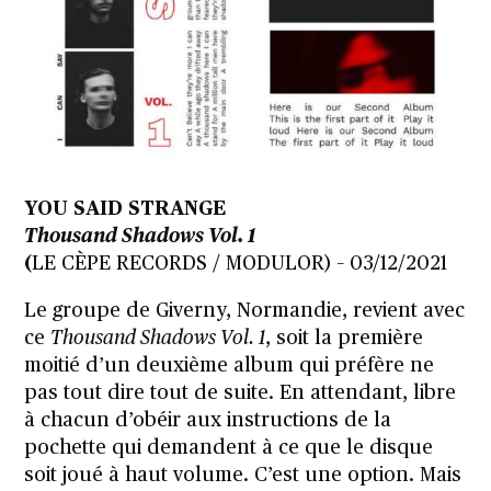
YOU SAID STRANGE
Thousand Shadows Vol. 1
(
LE CÈPE RECORDS / MODULOR) – 03/12/2021
Le groupe de Giverny, Normandie, revient avec
ce
Thousand Shadows Vol. 1
, soit la première
moitié d’un deuxième album qui préfère ne
pas tout dire tout de suite. En attendant, libre
à chacun d’obéir aux instructions de la
pochette qui demandent à ce que le disque
soit joué à haut volume. C’est une option. Mais