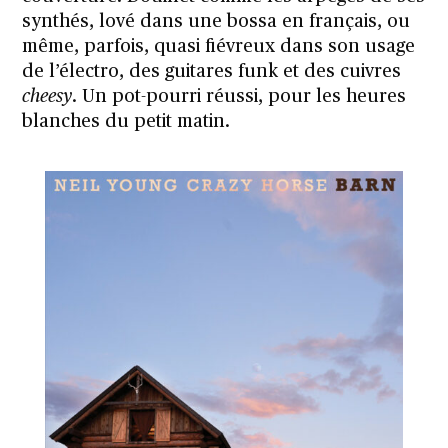
synthés, lové dans une bossa en français, ou
même, parfois, quasi fiévreux dans son usage
de l’électro, des guitares funk et des cuivres
cheesy
. Un pot-pourri réussi, pour les heures
blanches du petit matin.