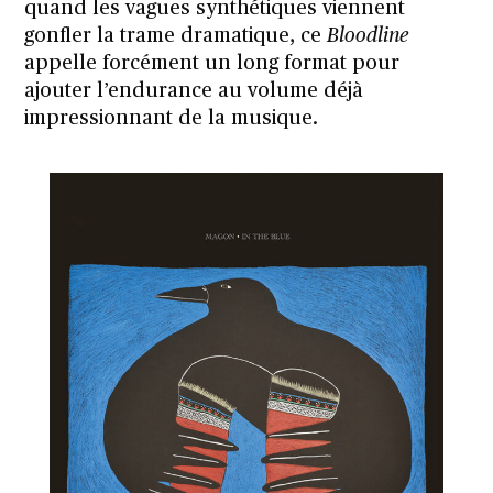
quand les vagues synthétiques viennent
gonfler la trame dramatique, ce
Bloodline
appelle forcément un long format pour
ajouter l’endurance au volume déjà
impressionnant de la musique.