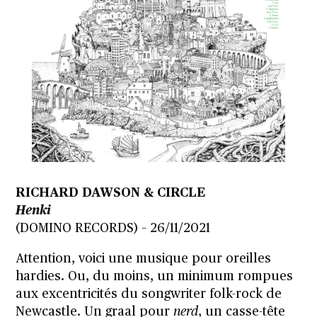
RICHARD DAWSON & CIRCLE
Henki
(DOMINO RECORDS) – 26/11/2021
Attention, voici une musique pour oreilles
hardies. Ou, du moins, un minimum rompues
aux excentricités du songwriter folk-rock de
Newcastle. Un graal pour
nerd
, un casse-tête