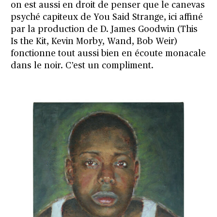
on est aussi en droit de penser que le canevas
psyché capiteux de You Said Strange, ici affiné
par la production de D. James Goodwin (This
Is the Kit, Kevin Morby, Wand, Bob Weir)
fonctionne tout aussi bien en écoute monacale
dans le noir. C’est un compliment.