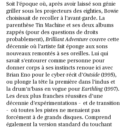
Soit l’époque où, après avoir laissé son génie
griller sous les projecteurs des eighties, Bowie
choisissait de recoller à l’avant-garde. La
parenthèse Tin Machine et ses deux albums
zappés (pour des questions de droits
probablement),
Brilliant Adventure
couvre cette
décennie où l’artiste fait éponge aux sons
nouveaux remontés à ses oreilles. Lui qui
savait s’entourer comme personne pour
donner corps à ses instincts renoue ici avec
Brian Eno pour le cyber-récit d’
Outside
(1995),
ou plonge la tête la première dans l’indus et
la drum’n’bass en vogue pour
Earthling
(1997).
Les deux plus franches réussites d’une
décennie d’expérimentations – et de transition
– où toutes les pistes ne menaient pas
forcément à de grands disques. Comprend
également la version standard du touchant