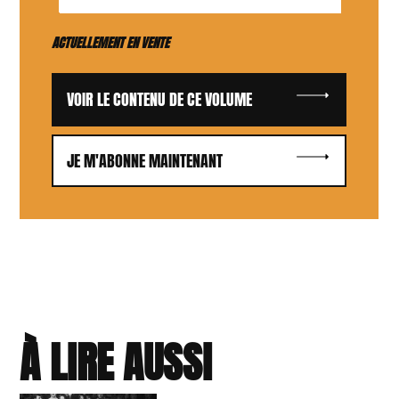
ACTUELLEMENT EN VENTE
VOIR LE CONTENU DE CE VOLUME
JE M'ABONNE MAINTENANT
À LIRE AUSSI