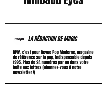
LA RÉDACTION DE MAGIC
RPM, c'est pour Revue Pop Moderne, magazine
de référence sur la pop, indispensable depuis
1995. Plus de 24 numéros par an dans votre
boîte aux lettres (abonnez-vous à notre
newsletter !)