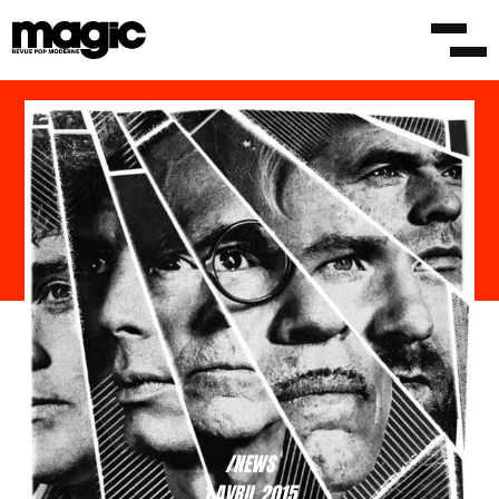
/NEWS
1 AVRIL 2015