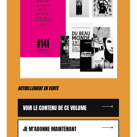
ACTUELLEMENT EN VENTE
VOIR LE CONTENU DE CE VOLUME
JE M'ABONNE MAINTENANT