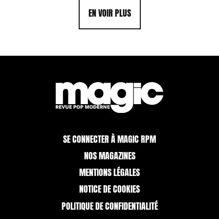
EN VOIR PLUS
SE CONNECTER À MAGIC RPM
NOS MAGAZINES
MENTIONS LÉGALES
NOTICE DE COOKIES
POLITIQUE DE CONFIDENTIALITÉ