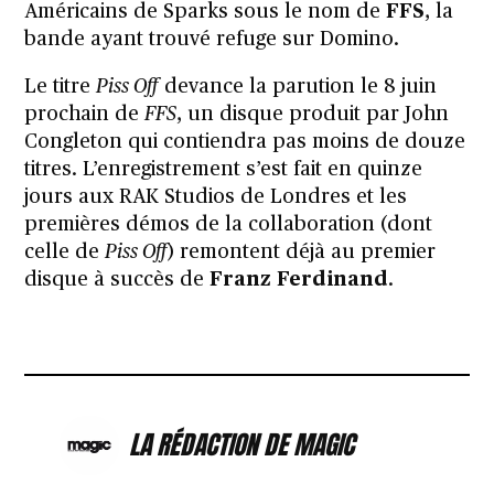
Américains de Sparks sous le nom de
FFS
, la
bande ayant trouvé refuge sur Domino.
Le titre
Piss Off
devance la parution le 8 juin
prochain de
FFS
, un disque produit par John
Congleton qui contiendra pas moins de douze
titres. L’enregistrement s’est fait en quinze
jours aux RAK Studios de Londres et les
premières démos de la collaboration (dont
celle de
Piss Off
) remontent déjà au premier
disque à succès de
Franz Ferdinand
.
LA RÉDACTION DE MAGIC