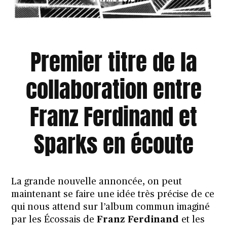
Premier titre de la
collaboration entre
Franz Ferdinand et
Sparks en écoute
La
grande nouvelle annoncée
, on peut
maintenant se faire une idée très précise de ce
qui nous attend sur l’album commun imaginé
par les Écossais de
Franz Ferdinand
et les