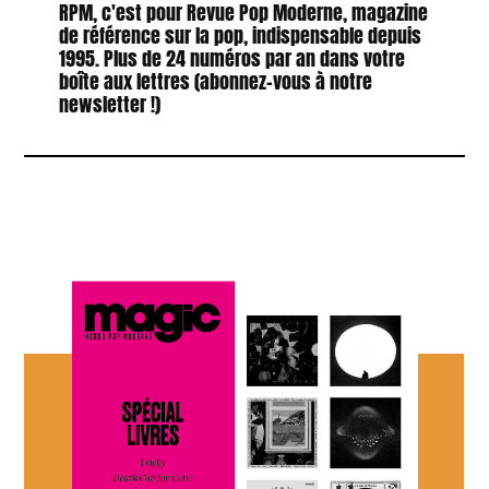
RPM, c'est pour Revue Pop Moderne, magazine
de référence sur la pop, indispensable depuis
1995. Plus de 24 numéros par an dans votre
boîte aux lettres (abonnez-vous à notre
newsletter !)