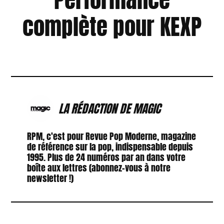
complète pour KEXP
LA RÉDACTION DE MAGIC
RPM, c'est pour Revue Pop Moderne, magazine
de référence sur la pop, indispensable depuis
1995. Plus de 24 numéros par an dans votre
boîte aux lettres (abonnez-vous à notre
newsletter !)