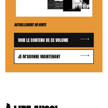
ACTUELLEMENT EN VENTE
VOIR LE CONTENU DE CE VOLUME
JE M'ABONNE MAINTENANT