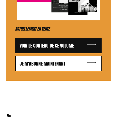
ACTUELLEMENT EN VENTE
VOIR LE CONTENU DE CE VOLUME
JE M'ABONNE MAINTENANT