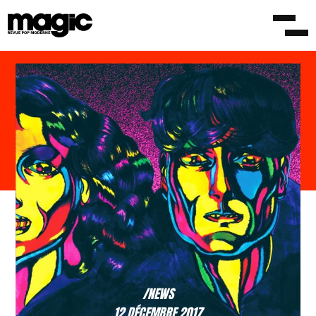
/NEWS
12 DÉCEMBRE 2017