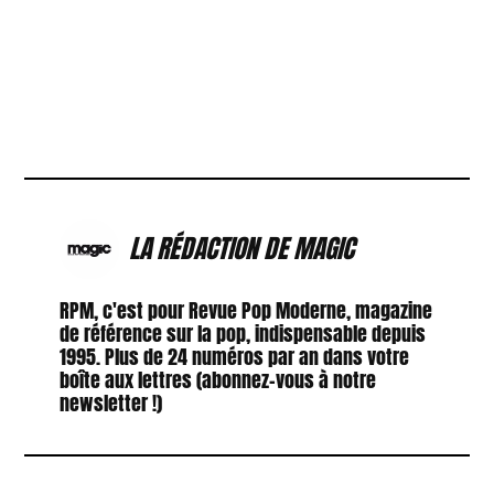
LA RÉDACTION DE MAGIC
RPM, c'est pour Revue Pop Moderne, magazine
de référence sur la pop, indispensable depuis
1995. Plus de 24 numéros par an dans votre
boîte aux lettres (abonnez-vous à notre
newsletter !)