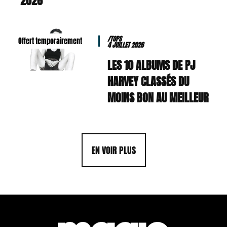
2026
/TOPS
Offert temporairement
4 JUILLET 2026
LES 10 ALBUMS DE PJ
HARVEY CLASSÉS DU
MOINS BON AU MEILLEUR
EN VOIR PLUS