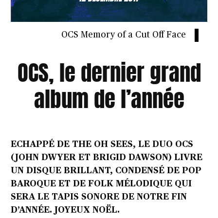
OCS Memory of a Cut Off Face
OCS, le dernier grand
album de l’année
ECHAPPÉ DE THE OH SEES, LE DUO OCS
(JOHN DWYER ET BRIGID DAWSON) LIVRE
UN DISQUE BRILLANT, CONDENSÉ DE POP
BAROQUE ET DE FOLK MÉLODIQUE QUI
SERA LE TAPIS SONORE DE NOTRE FIN
D’ANNÉE. JOYEUX NOËL.