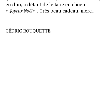
en duo, à défaut de le faire en choeur :
«
Joyeux Noël
« . Très beau cadeau, merci.
CÉDRIC ROUQUETTE