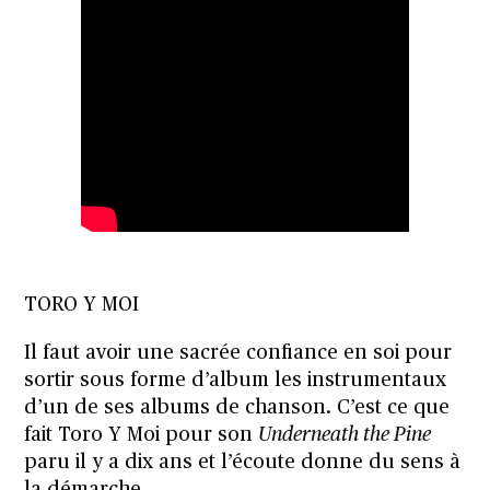
TORO Y MOI
Il faut avoir une sacrée confiance en soi pour
sortir sous forme d’album les instrumentaux
d’un de ses albums de chanson. C’est ce que
fait Toro Y Moi pour son
Underneath the Pine
paru il y a dix ans et l’écoute donne du sens à
la démarche.