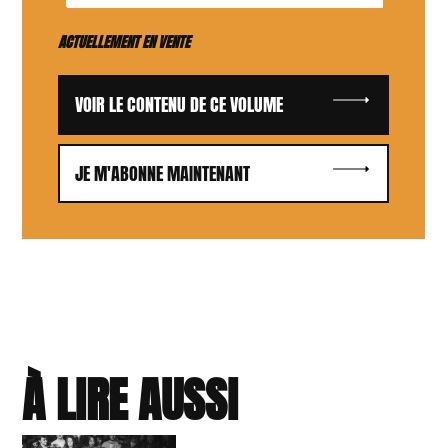
ACTUELLEMENT EN VENTE
VOIR LE CONTENU DE CE VOLUME
JE M'ABONNE MAINTENANT
À LIRE AUSSI