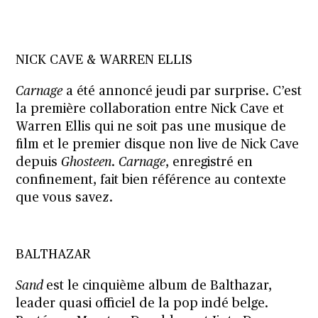
NICK CAVE & WARREN ELLIS
Carnage
a été annoncé jeudi par surprise. C’est
la première collaboration entre Nick Cave et
Warren Ellis qui ne soit pas une musique de
film et le premier disque non live de Nick Cave
depuis
Ghosteen
.
Carnage
, enregistré en
confinement, fait bien référence au contexte
que vous savez.
BALTHAZAR
Sand
est le cinquième album de Balthazar,
leader quasi officiel de la pop indé belge.