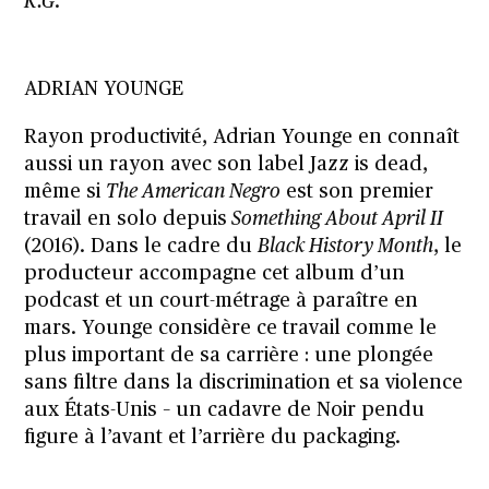
K.G
.
ADRIAN YOUNGE
Rayon productivité, Adrian Younge en connaît
aussi un rayon avec son label Jazz is dead,
même si
The American Negro
est son premier
travail en solo depuis
Something About April II
(2016). Dans le cadre du
Black History Month
,
le
producteur accompagne cet album d’un
podcast
et un court-métrage à paraître en
mars. Younge considère ce travail comme le
plus important de sa carrière : une plongée
sans filtre dans la discrimination et sa violence
aux États-Unis – un cadavre de Noir pendu
figure à l’avant et l’arrière du packaging.