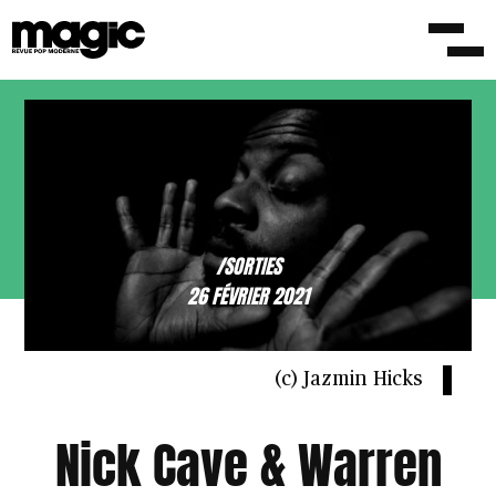
/SORTIES
26 FÉVRIER 2021
(c) Jazmin Hicks
Nick Cave & Warren