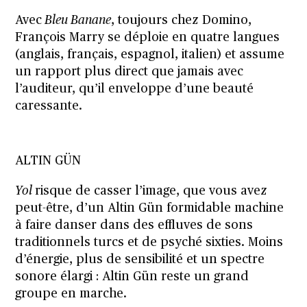
Avec
Bleu Banane
, toujours chez Domino,
François Marry se déploie en quatre langues
(anglais, français, espagnol, italien) et assume
un rapport plus direct que jamais avec
l’auditeur, qu’il enveloppe d’une beauté
caressante.
ALTIN GÜN
Yol
risque de casser l’image, que vous avez
peut-être, d’un
Altin Gün formidable machine
à faire danser
dans des effluves de sons
traditionnels turcs et de psyché sixties. Moins
d’énergie, plus de sensibilité et un spectre
sonore élargi : Altin Gün reste un grand
groupe en marche.