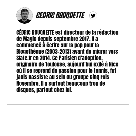
CEDRIC ROUQUETTE
CÉDRIC ROUQUETTE est directeur de la rédaction
de Magic depuis septembre 2017. Il a
commencé à écrire sur la pop pour la
Blogothèque (2003-2013) avant de migrer vers
Slate.fr en 2014. Ce Parisien d'adoption,
originaire de Toulouse, aujourd'hui exilé à Nice
où il se reprend de passion pour le tennis, fut
jadis bassiste au sein du groupe Cinq Fois
Novembre. Il a surtout beaucoup trop de
disques, partout chez lui.