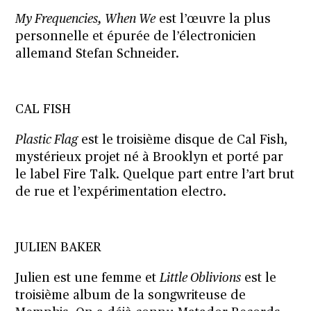
My Frequencies, When We
est l’œuvre la plus
personnelle et épurée de l’électronicien
allemand Stefan Schneider.
CAL FISH
Plastic Flag
est le troisième disque de Cal Fish,
mystérieux projet né à Brooklyn et porté par
le label Fire Talk. Quelque part entre l’art brut
de rue et l’expérimentation electro.
JULIEN BAKER
Julien est une femme et
Little Oblivions
est le
troisième album de la songwriteuse de