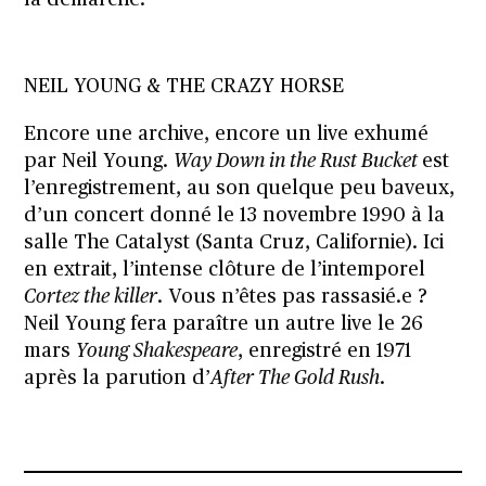
NEIL YOUNG & THE CRAZY HORSE
Encore une archive, encore un live exhumé
par Neil Young.
Way Down in the Rust Bucket
est
l’enregistrement, au son quelque peu baveux,
d’un concert donné le 13 novembre 1990 à la
salle The Catalyst (Santa Cruz, Californie). Ici
en extrait, l’intense clôture de l’intemporel
Cortez the killer
. Vous n’êtes pas rassasié.e ?
Neil Young fera paraître un autre live le 26
mars
Young Shakespeare
, enregistré en 1971
après la parution d’
After The Gold Rush
.