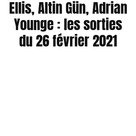
Ellis, Altin Gün, Adrian
Younge : les sorties
du 26 février 2021