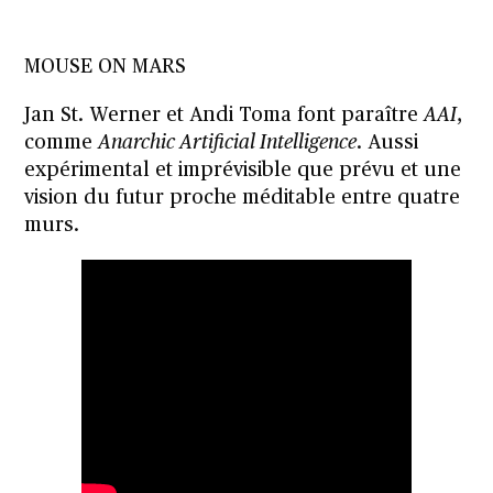
MOUSE ON MARS
Jan St. Werner et Andi Toma font paraître
AAI
,
comme
Anarchic Artificial Intelligence
. Aussi
expérimental et imprévisible que prévu et une
vision du futur proche méditable entre quatre
murs.