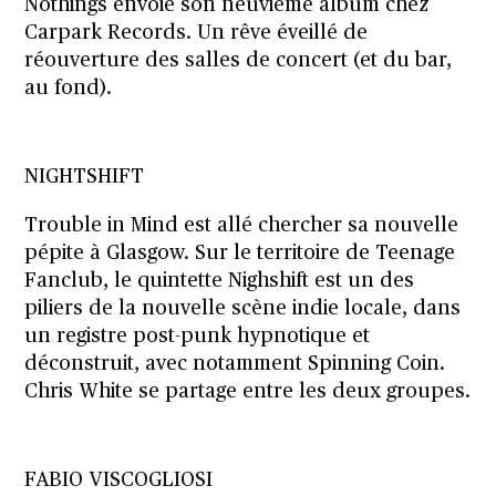
Nothings envoie son neuvième album chez
Carpark Records. Un rêve éveillé de
réouverture des salles de concert (et du bar,
au fond).
NIGHTSHIFT
Trouble in Mind est allé chercher sa nouvelle
pépite à Glasgow. Sur le territoire de Teenage
Fanclub, le quintette Nighshift est un des
piliers de la nouvelle scène indie locale, dans
un registre post-punk hypnotique et
déconstruit, avec notamment Spinning Coin.
Chris White se partage entre les deux groupes.
FABIO VISCOGLIOSI