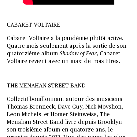
CABARET VOLTAIRE
Cabaret Voltaire a la pandémie plutôt active.
Quatre mois seulement après la sortie de son
quatorzième album
Shadow of Fear
,
Cabaret
Voltaire revient avec un maxi de trois titres.
THE MENAHAN STREET BAND
Collectif bouillonnant autour des musiciens
Thomas Brenneck, Dave Guy, Nick Movshon,
Leon Michels et Homer Steinweiss, The
Menahan Street Band livre depuis Brooklyn
son troisième album en quatorze ans, le