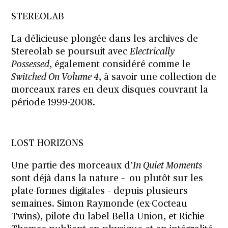
STEREOLAB
La délicieuse plongée dans les archives de
Stereolab
se poursuit avec
Electrically
Possessed
, également considéré comme le
Switched On Volume 4
, à savoir une collection de
morceaux rares en deux disques couvrant la
période 1999-2008.
LOST HORIZONS
Une partie des morceaux d’
In Quiet Moments
sont déjà dans la nature – ou plutôt sur les
plate-formes digitales – depuis plusieurs
semaines. Simon Raymonde (ex-Cocteau
Twins), pilote du label Bella Union, et Richie