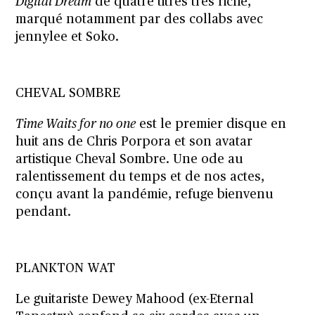
Digital Dream
de quatre titres très riche,
marqué notamment par des collabs avec
jennylee et Soko.
CHEVAL SOMBRE
Time Waits for no one
est le premier disque en
huit ans de Chris Porpora et son avatar
artistique Cheval Sombre. Une ode au
ralentissement du temps et de nos actes,
conçu avant la pandémie, refuge bienvenu
pendant.
PLANKTON WAT
Le guitariste Dewey Mahood (ex-Eternal