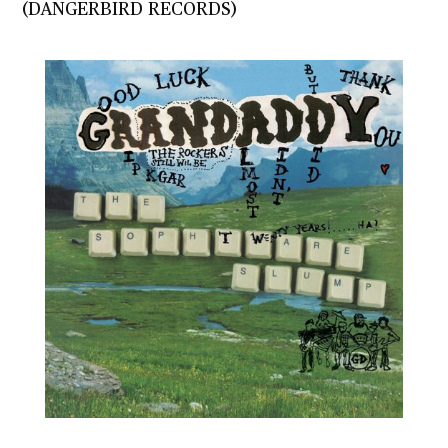
(DANGERBIRD RECORDS)