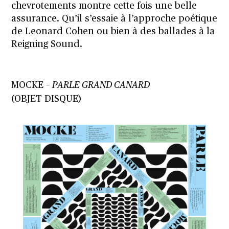
chevrotements montre cette fois une belle
assurance. Qu’il s’essaie à l’approche poétique
de Leonard Cohen ou bien à des ballades à la
Reigning Sound.
MOCKE –
PARLE GRAND CANARD
(OBJET DISQUE)