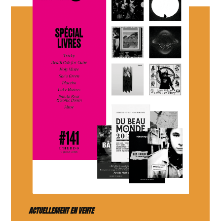
ACTUELLEMENT EN VENTE