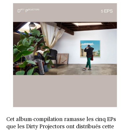
Cet album-compilation ramasse les cinq EPs
que les Dirty Projectors ont distribués cette