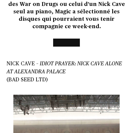
des War on Drugs ou celui d'un Nick Cave
seul au piano, Magic a sélectionné les
disques qui pourraient vous tenir
compagnie ce week-end.
NICK CAVE –
IDIOT PRAYER: NICK CAVE ALONE
AT ALEXANDRA PALACE
(BAD SEED LTD)