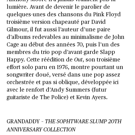
lumière. Avant de devenir le parolier de
quelques-unes des chansons du Pink Floyd
troisième version chapeauté par David
Gilmour, il fut aussi l’auteur d’une paire
d’albums redevables au minimalisme de John
Cage au début des années 70, puis l’un des
membres du trio pop d’avant-garde Slapp
Happy. Cette réédition de
Out
, son troisième
effort solo paru en 1976, montre pourtant un
songwriter doué, versé dans une pop assez
orchestrée et pas si oblique, développée ici
avec le renfort d’Andy Summers (futur
guitariste de The Police) et Kevin Ayers.
GRANDADDY –
THE SOPHTWARE SLUMP 20TH
ANNIVERSARY COLLECTION