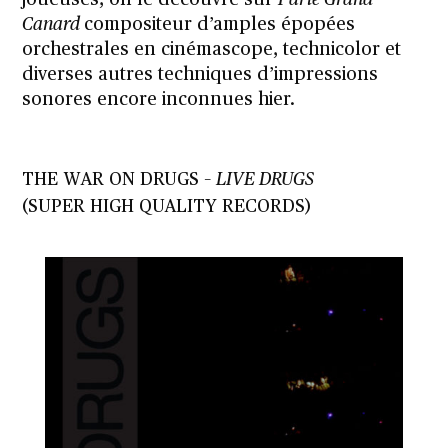
Canard
compositeur d’amples épopées
orchestrales en cinémascope, technicolor et
diverses autres techniques d’impressions
sonores encore inconnues hier.
THE WAR ON DRUGS –
LIVE DRUGS
(SUPER HIGH QUALITY RECORDS)