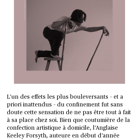
L’un des effets les plus bouleversants – et a
priori inattendus – du confinement fut sans
doute cette sensation de ne pas être tout à fait
à sa place chez soi. Bien que coutumière de la
confection artistique à domicile, l’Anglaise
Keeley Forsyth, auteure en début d’année