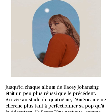
Jusqu’ici chaque album de Kacey Johansing
était un peu plus réussi que le précédent.
Arrivée au stade du quatrième, l’Américaine ne
cherche plus tant à perfectionner sa pop qu’à