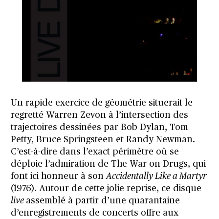
Un rapide exercice de géométrie situerait le
regretté Warren Zevon à l’intersection des
trajectoires dessinées par Bob Dylan, Tom
Petty, Bruce Springsteen et Randy Newman.
C’est-à-dire dans l’exact périmètre où se
déploie l’admiration de The War on Drugs, qui
font ici honneur à son
Accidentally Like a Martyr
(1976). Autour de cette jolie reprise, ce disque
live
assemblé à partir d’une quarantaine
d’enregistrements de concerts offre aux