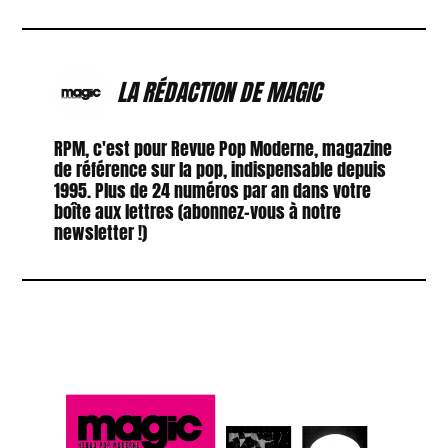
LA RÉDACTION DE MAGIC
RPM, c'est pour Revue Pop Moderne, magazine
de référence sur la pop, indispensable depuis
1995. Plus de 24 numéros par an dans votre
boîte aux lettres (abonnez-vous à notre
newsletter !)