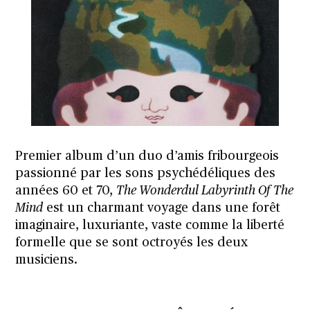
Premier album d’un duo d’amis fribourgeois
passionné par les sons psychédéliques des
années 60 et 70,
The Wonderdul Labyrinth Of The
Mind
est un charmant voyage dans une forêt
imaginaire, luxuriante, vaste comme la liberté
formelle que se sont octroyés les deux
musiciens.