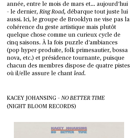
année, entre le mois de mars et… aujourd’hui
– le dernier,
Ring Road,
débarque tout juste lui
aussi. Ici, le groupe de Brooklyn ne vise pas la
cohérence du geste artistique mais plutôt
quelque chose comme un curieux cycle de
cinq saisons. À la fois puzzle d’ambiances
(pop hyper-produite, folk primesautier, bossa
nova, etc.) et présidence tournante, puisque
chacun des membres dispose de quatre pistes
où il/elle assure le chant
lead
.
KACEY JOHANSING –
NO BETTER TIME
(NIGHT BLOOM RECORDS)