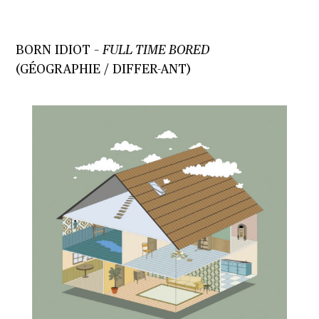
BORN IDIOT –
FULL TIME BORED
(GÉOGRAPHIE / DIFFER-ANT)