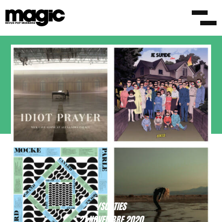
/SORTIES
21 NOVEMBRE 2020