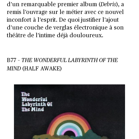
d’un remarquable premier album (
Debris
), a
remis l’ouvrage sur le métier avec ce nouvel
inconfort à l’esprit. De quoi justifier l’ajout
d’une couche de verglas électronique à son
théâtre de l’intime déjà douloureux.
B77 –
THE WONDERFUL LABYRINTH OF THE
MIND
(HALF AWAKE)