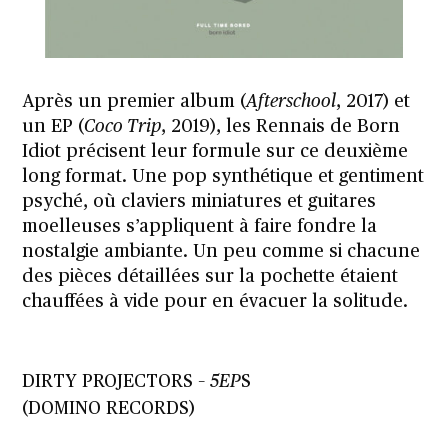
Après un premier album (
Afterschool
, 2017) et
un EP (
Coco Trip
, 2019), les Rennais de Born
Idiot précisent leur formule sur ce deuxième
long format. Une pop synthétique et gentiment
psyché, où claviers miniatures et guitares
moelleuses s’appliquent à faire fondre la
nostalgie ambiante. Un peu comme si chacune
des pièces détaillées sur la pochette étaient
chauffées à vide pour en évacuer la solitude.
DIRTY PROJECTORS –
5EP
S
(DOMINO RECORDS)