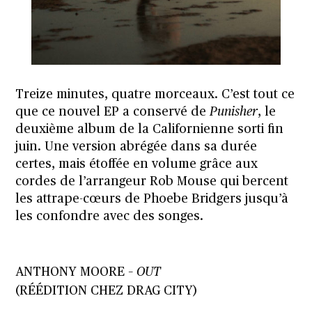
Treize minutes, quatre morceaux. C’est tout ce
que ce nouvel EP a conservé de
Punisher
, le
deuxième album de la Californienne sorti fin
juin. Une version abrégée dans sa durée
certes, mais étoffée en volume grâce aux
cordes de l’arrangeur Rob Mouse qui bercent
les attrape-cœurs de Phoebe Bridgers jusqu’à
les confondre avec des songes.
ANTHONY MOORE –
OUT
(RÉÉDITION CHEZ DRAG CITY)