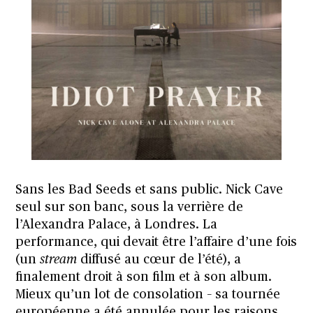
Sans les Bad Seeds et sans public. Nick Cave
seul sur son banc, sous la verrière de
l’Alexandra Palace, à Londres. La
performance, qui devait être l’affaire d’une fois
(un
stream
diffusé au cœur de l’été), a
finalement droit à son film et à son album.
Mieux qu’un lot de consolation – sa tournée
européenne a été annulée pour les raisons