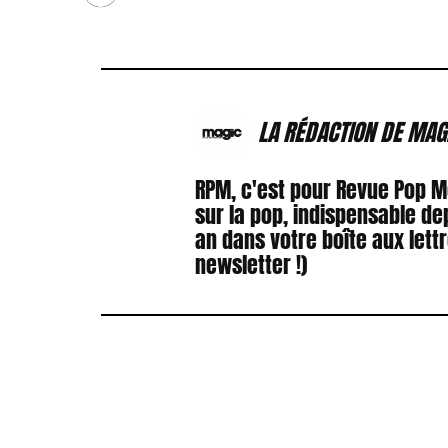
LA RÉDACTION DE MAG
RPM, c'est pour Revue Pop 
sur la pop, indispensable de
an dans votre boîte aux lett
newsletter !)