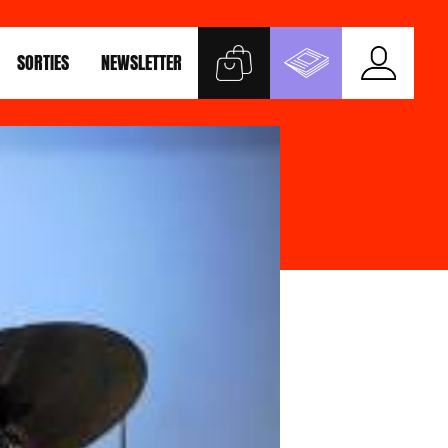
SORTIES
NEWSLETTER