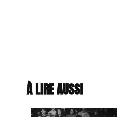
À LIRE AUSSI