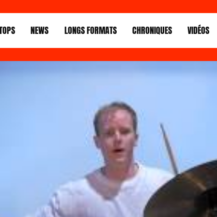
TOPS
NEWS
LONGS FORMATS
CHRONIQUES
VIDÉOS