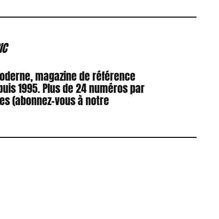
IC
Moderne, magazine de référence
puis 1995. Plus de 24 numéros par
res (abonnez-vous à notre