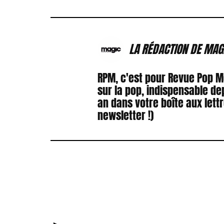
LA RÉDACTION DE MAG
RPM, c'est pour Revue Pop 
sur la pop, indispensable de
an dans votre boîte aux lett
newsletter !)