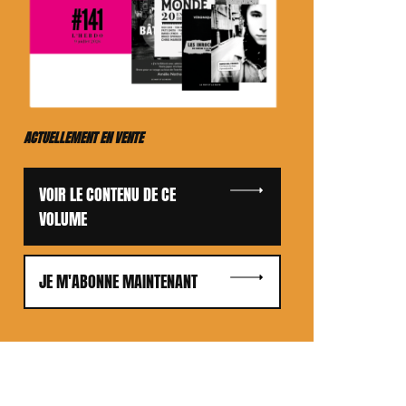
ACTUELLEMENT EN VENTE
VOIR LE CONTENU DE CE
VOLUME
JE M'ABONNE MAINTENANT