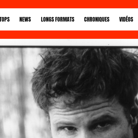
TOPS
NEWS
LONGS FORMATS
CHRONIQUES
VIDÉOS