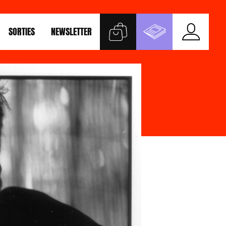
SORTIES
NEWSLETTER