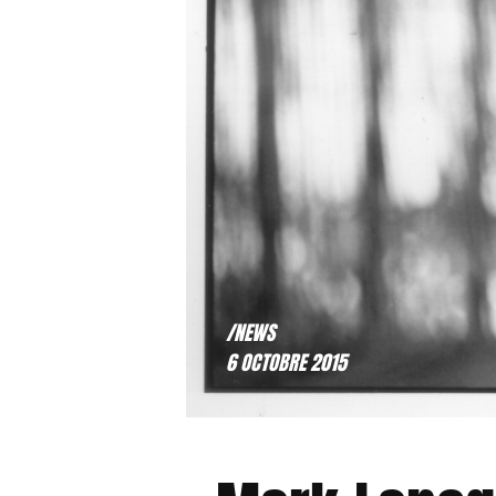
/NEWS
6 OCTOBRE 2015