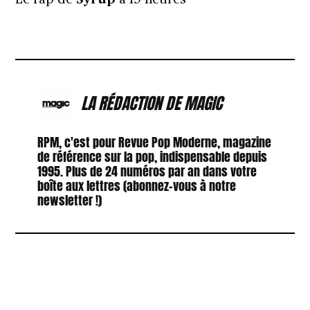
LA RÉDACTION DE MAGIC
RPM, c'est pour Revue Pop Moderne, magazine
de référence sur la pop, indispensable depuis
1995. Plus de 24 numéros par an dans votre
boîte aux lettres (abonnez-vous à notre
newsletter !)