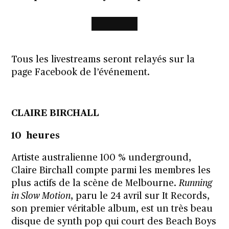
Tous les livestreams seront relayés sur la
page Facebook de l’événement.
CLAIRE BIRCHALL
10 heures
Artiste australienne 100 % underground,
Claire Birchall compte parmi les membres les
plus actifs de la scène de Melbourne.
Running
in Slow Motion
, paru le 24 avril sur It Records,
son premier véritable album, est un très beau
disque de synth pop qui court des Beach Boys