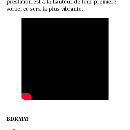
prestation est à la hauteur de leur première
sortie, ce sera la plus vibrante.
BDRMM