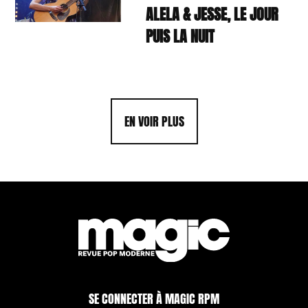
ALELA & JESSE, LE JOUR
PUIS LA NUIT
EN VOIR PLUS
SE CONNECTER À MAGIC RPM