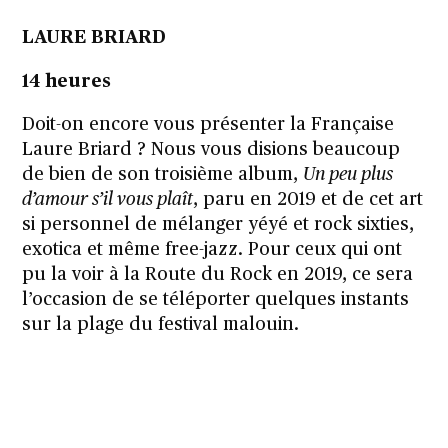
LAURE BRIARD
14 heures
Doit-on encore vous présenter la Française
Laure Briard ? Nous vous disions beaucoup
de bien de son troisième album,
Un peu plus
d’amour s’il vous plaît
, paru en 2019 et de cet art
si personnel de mélanger yéyé et rock sixties,
exotica et même free-jazz. Pour ceux qui ont
pu la voir à la Route du Rock en 2019, ce sera
l’occasion de se téléporter quelques instants
sur la plage du festival malouin.