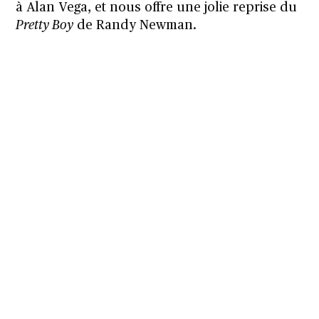
à Alan Vega, et nous offre une jolie reprise du
Pretty Boy
de Randy Newman.