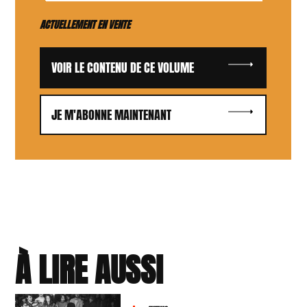
ACTUELLEMENT EN VENTE
VOIR LE CONTENU DE CE VOLUME
JE M'ABONNE MAINTENANT
À LIRE AUSSI