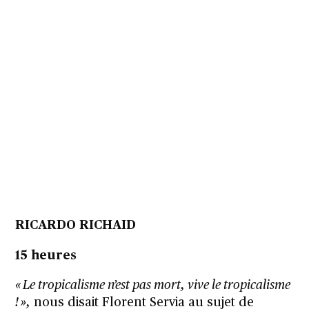
RICARDO RICHAID
15 heures
« Le tropicalisme n’est pas mort, vive le tropicalisme
! »,
nous disait Florent Servia au sujet de