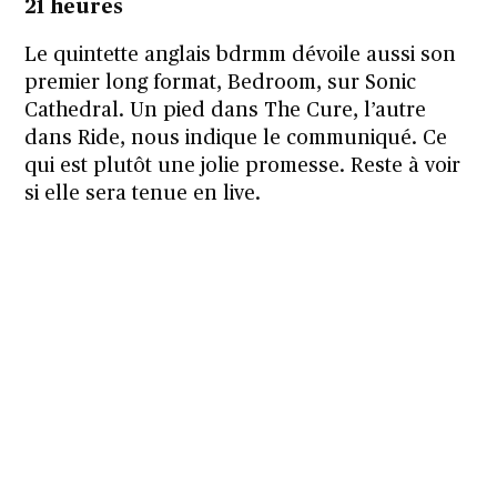
21 heures
Le quintette anglais bdrmm dévoile aussi son
premier long format, Bedroom, sur Sonic
Cathedral. Un pied dans The Cure, l’autre
dans Ride, nous indique le communiqué. Ce
qui est plutôt une jolie promesse. Reste à voir
si elle sera tenue en live.