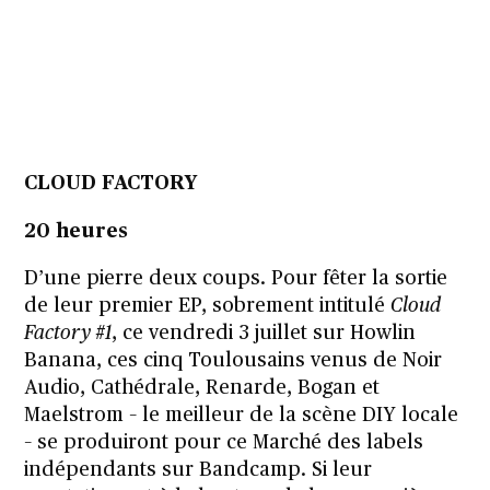
CLOUD FACTORY
20 heures
D’une pierre deux coups. Pour fêter la sortie
de leur premier EP, sobrement intitulé
Cloud
Factory #1
, ce vendredi 3 juillet sur Howlin
Banana, ces cinq Toulousains venus de Noir
Audio, Cathédrale, Renarde, Bogan et
Maelstrom – le meilleur de la scène DIY locale
– se produiront pour ce Marché des labels
indépendants sur Bandcamp. Si leur