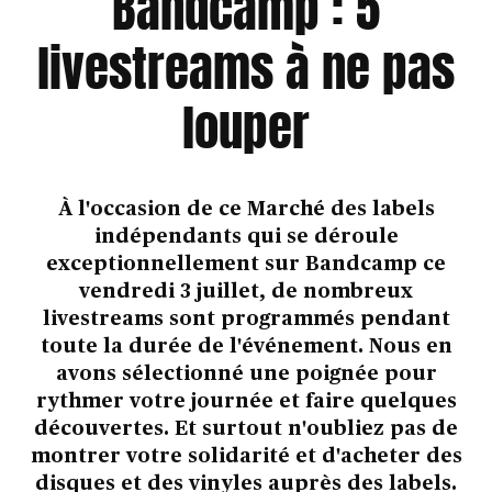
Bandcamp : 5
livestreams à ne pas
louper
À l'occasion de ce Marché des labels
indépendants qui se déroule
exceptionnellement sur Bandcamp ce
vendredi 3 juillet, de nombreux
livestreams sont programmés pendant
toute la durée de l'événement. Nous en
avons sélectionné une poignée pour
rythmer votre journée et faire quelques
découvertes. Et surtout n'oubliez pas de
montrer votre solidarité et d'acheter des
disques et des vinyles auprès des labels.