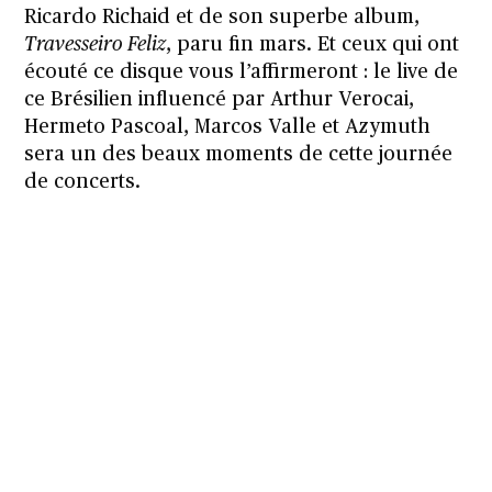
Ricardo Richaid et de son superbe album,
Travesseiro Feliz
, paru fin mars. Et ceux qui ont
écouté ce disque vous l’affirmeront : le live de
ce Brésilien influencé par Arthur Verocai,
Hermeto Pascoal, Marcos Valle et Azymuth
sera un des beaux moments de cette journée
de concerts.