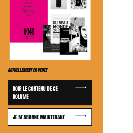
ACTUELLEMENT EN VENTE
VOIR LE CONTENU DE CE
VOLUME
JE M'ABONNE MAINTENANT