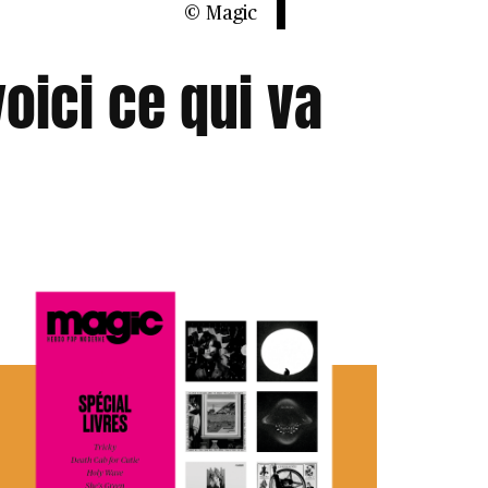
© Magic
oici ce qui va