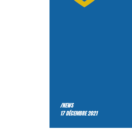
/NEWS
17 DÉCEMBRE 2021