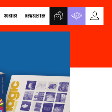
SORTIES
NEWSLETTER