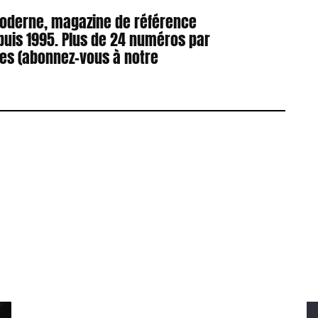
Moderne, magazine de référence
puis 1995. Plus de 24 numéros par
res (abonnez-vous à notre