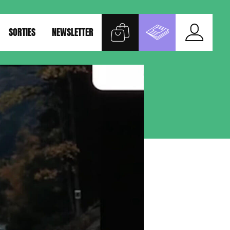
SORTIES
NEWSLETTER