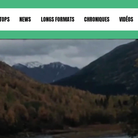
TOPS
NEWS
LONGS FORMATS
CHRONIQUES
VIDÉOS