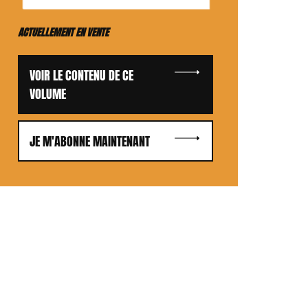
ACTUELLEMENT EN VENTE
VOIR LE CONTENU DE CE
VOLUME
JE M'ABONNE MAINTENANT