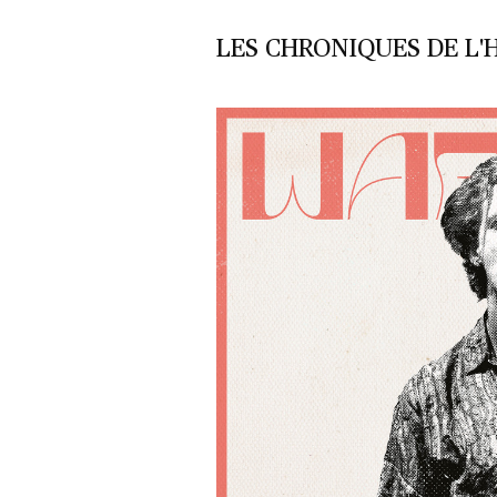
LES CHRONIQUES DE L'