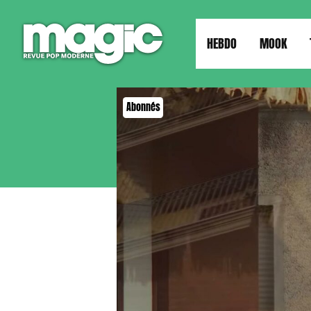
HEBDO
MOOK
Abonnés