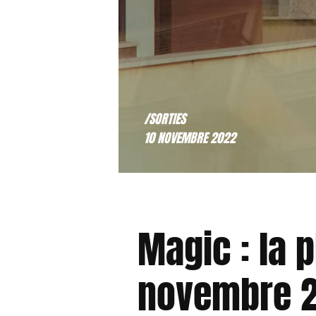
/SORTIES
10 NOVEMBRE 2022
Magic : la p
novembre 