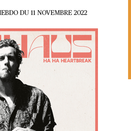
HEBDO DU 11 NOVEMBRE 2022