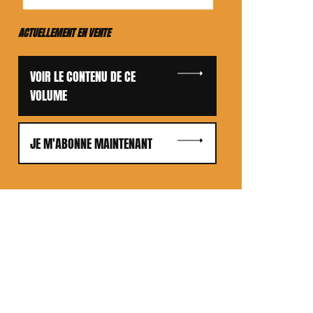
ACTUELLEMENT EN VENTE
VOIR LE CONTENU DE CE
VOLUME
JE M'ABONNE MAINTENANT