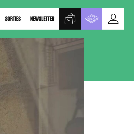
SORTIES
NEWSLETTER