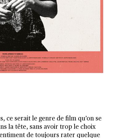
, ce serait le genre de film qu’on se
ns la tête, sans avoir trop le choix
entiment de toujours rater quelque