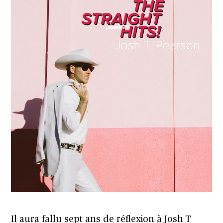
Il aura fallu sept ans de réflexion à Josh T