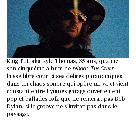
King Tuff aka Kyle Thomas, 35 ans, qualifie
son cinquième album de
reboot. The Other
laisse libre court à ses délires paranoïaques
dans un chaos sonore qui opère un va-et-vient
constant entre hymnes garage ouvertement
pop et ballades folk que ne renierait pas Bob
Dylan, si le groove ne s’invitait pas dans le
paysage
.