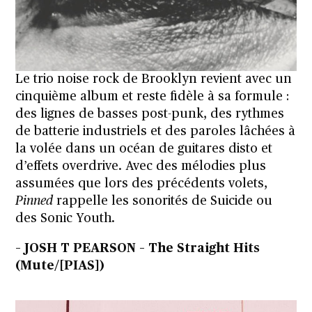
Le trio noise rock de Brooklyn revient avec un
cinquième album et reste fidèle à sa formule :
des lignes de basses post-punk, des rythmes
de batterie industriels et des paroles lâchées à
la volée dans un océan de guitares disto et
d’effets overdrive. Avec des mélodies plus
assumées que lors des précédents volets,
Pinned
rappelle les sonorités de Suicide ou
des Sonic Youth.
– JOSH T PEARSON – The Straight Hits
(Mute/[PIAS])