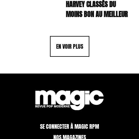
HARVEY CLASSÉS DU
MOINS BON AU MEILLEUR
EN VOIR PLUS
SE CONNECTER À MAGIC RPM
NOS MAGAZINES