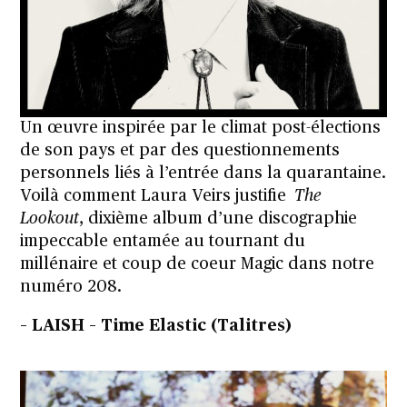
Un œuvre inspirée par le climat post-élections
de son pays et par des questionnements
personnels liés à l’entrée dans la quarantaine.
Voilà comment Laura Veirs justifie
The
Lookout
, dixième album d’une discographie
impeccable entamée au tournant du
millénaire et coup de coeur Magic dans notre
numéro 208.
– LAISH – Time Elastic (Talitres)