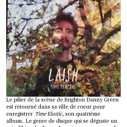
Le pilier de la scène de Brighton Danny Green
est retourné dans sa ville de coeur pour
enregistrer
Time Elastic
, son quatrième
album. Le genre de disque qui se déguste un