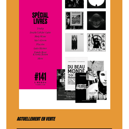
ACTUELLEMENT EN VENTE