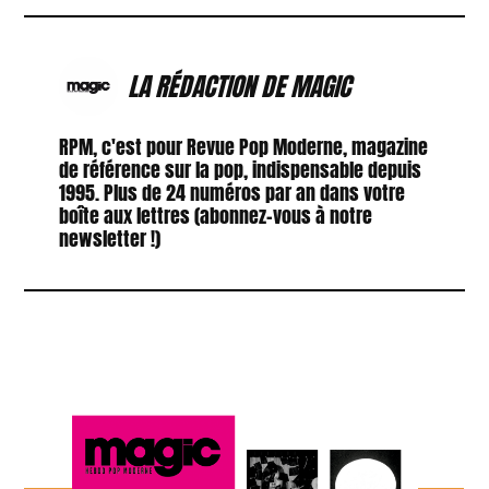
LA RÉDACTION DE MAGIC
RPM, c'est pour Revue Pop Moderne, magazine
de référence sur la pop, indispensable depuis
1995. Plus de 24 numéros par an dans votre
boîte aux lettres (abonnez-vous à notre
newsletter !)