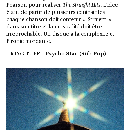
Pearson pour réaliser
The Straight Hits
. L’idée
étant de partir de plusieurs contraintes :
chaque chanson doit contenir « Straight »
dans son titre et la musicalité doit être
irréprochable. Un disque à la complexité et
l’ironie mordante.
– KING TUFF – Psycho Star (Sub Pop)