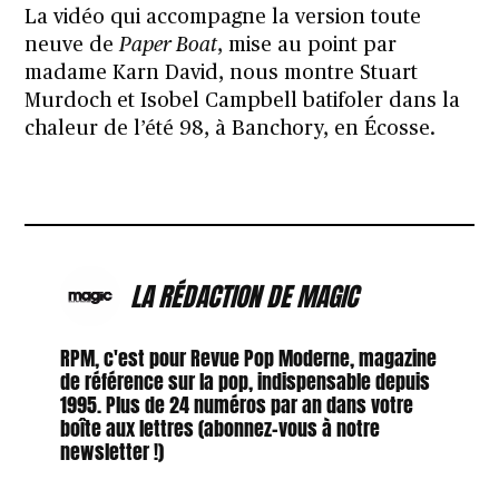
La vidéo qui accompagne la version toute
neuve de
Paper Boat
, mise au point par
madame Karn David, nous montre Stuart
Murdoch et Isobel Campbell batifoler dans la
chaleur de l’été 98, à Banchory, en Écosse.
LA RÉDACTION DE MAGIC
RPM, c'est pour Revue Pop Moderne, magazine
de référence sur la pop, indispensable depuis
1995. Plus de 24 numéros par an dans votre
boîte aux lettres (abonnez-vous à notre
newsletter !)