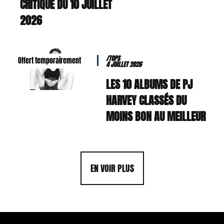
CRITIQUE DU 10 JUILLET
2026
/TOPS
Offert temporairement
4 JUILLET 2026
LES 10 ALBUMS DE PJ
HARVEY CLASSÉS DU
MOINS BON AU MEILLEUR
EN VOIR PLUS