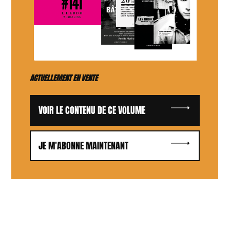
ACTUELLEMENT EN VENTE
VOIR LE CONTENU DE CE VOLUME
JE M'ABONNE MAINTENANT