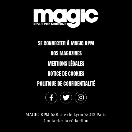
SE CONNECTER À MAGIC RPM
NOS MAGAZINES
MENTIONS LÉGALES
NOTICE DE COOKIES
POLITIQUE DE CONFIDENTIALITÉ
MAGIC RPM 55B rue de Lyon 75012 Paris
Contacter la rédaction