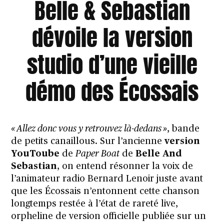
Belle & Sebastian
dévoile la version
studio d’une vieille
démo des Écossais
« Allez donc vous y retrouvez là-dedans »
, bande
de petits canaillous. Sur l’ancienne
version
YouToube
de
Paper Boat
de
Belle And
Sebastian
, on entend résonner la voix de
l’animateur radio Bernard Lenoir juste avant
que les Écossais n’entonnent cette chanson
longtemps restée à l’état de rareté live,
orpheline de version officielle publiée sur un