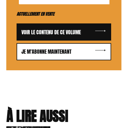
ACTUELLEMENT EN VENTE
VOIR LE CONTENU DE CE VOLUME
JE M'ABONNE MAINTENANT
À LIRE AUSSI