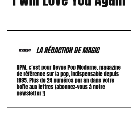
LA RÉDACTION DE MAGIC
RPM, c'est pour Revue Pop Moderne, magazine
de référence sur la pop, indispensable depuis
1995. Plus de 24 numéros par an dans votre
boîte aux lettres (abonnez-vous à notre
newsletter !)