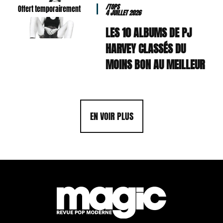
/TOPS
Offert temporairement
4 JUILLET 2026
LES 10 ALBUMS DE PJ
HARVEY CLASSÉS DU
MOINS BON AU MEILLEUR
EN VOIR PLUS