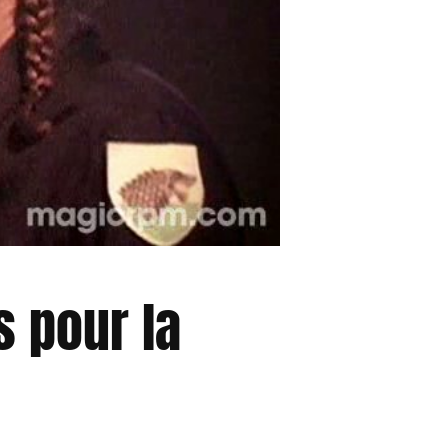
s pour la