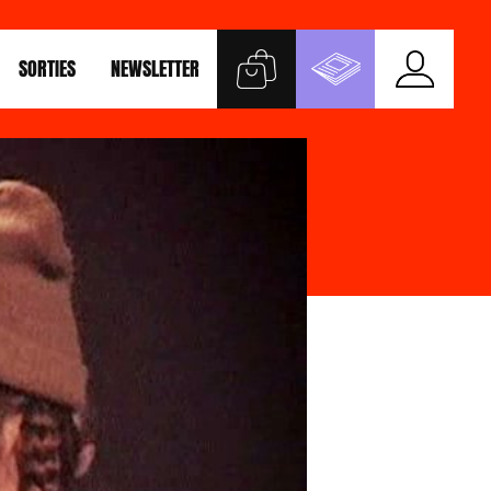
SORTIES
NEWSLETTER