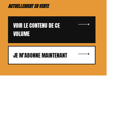
ACTUELLEMENT EN VENTE
VOIR LE CONTENU DE CE
VOLUME
JE M'ABONNE MAINTENANT