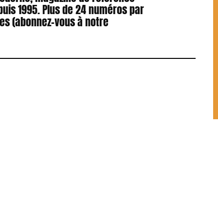
puis 1995. Plus de 24 numéros par
res (abonnez-vous à notre