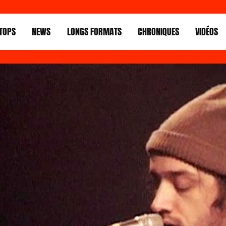
TOPS
NEWS
LONGS FORMATS
CHRONIQUES
VIDÉOS