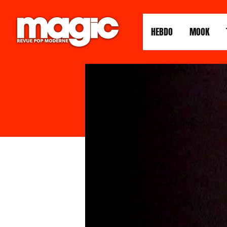
HEBDO
MOOK