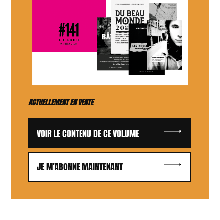
ACTUELLEMENT EN VENTE
VOIR LE CONTENU DE CE VOLUME
JE M'ABONNE MAINTENANT