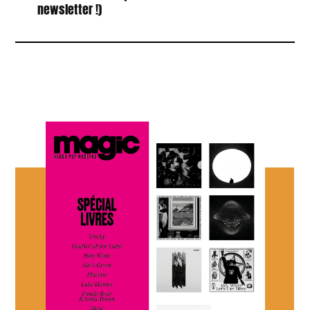
newsletter !)