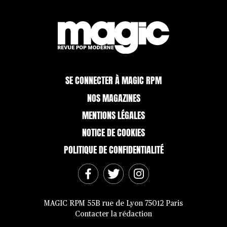
SE CONNECTER À MAGIC RPM
NOS MAGAZINES
MENTIONS LÉGALES
NOTICE DE COOKIES
POLITIQUE DE CONFIDENTIALITÉ
MAGIC RPM 55B rue de Lyon 75012 Paris
Contacter la rédaction