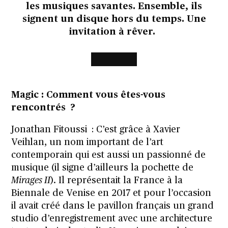
les musiques savantes. Ensemble, ils
signent un disque hors du temps. Une
invitation à rêver.
Magic : Comment vous êtes-vous
rencontrés ?
Jonathan Fitoussi : C’est grâce à Xavier
Veihlan, un nom important de l’art
contemporain qui est aussi un passionné de
musique (il signe d’ailleurs la pochette de
Mirages II
). Il représentait la France à la
Biennale de Venise en 2017 et pour l’occasion
il avait créé dans le pavillon français un grand
studio d’enregistrement avec une architecture