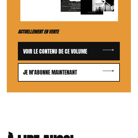
ACTUELLEMENT EN VENTE
VOIR LE CONTENU DE CE VOLUME
JE M'ABONNE MAINTENANT