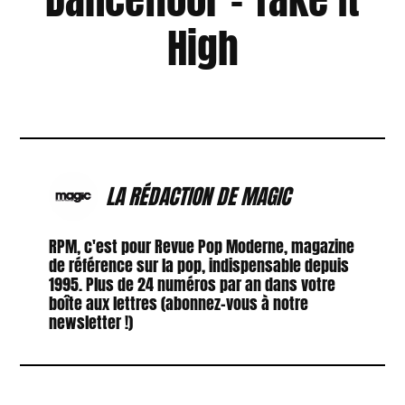
High
LA RÉDACTION DE MAGIC
RPM, c'est pour Revue Pop Moderne, magazine
de référence sur la pop, indispensable depuis
1995. Plus de 24 numéros par an dans votre
boîte aux lettres (abonnez-vous à notre
newsletter !)