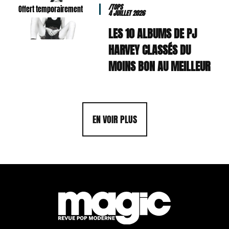
/TOPS
Offert temporairement
4 JUILLET 2026
LES 10 ALBUMS DE PJ
HARVEY CLASSÉS DU
MOINS BON AU MEILLEUR
EN VOIR PLUS