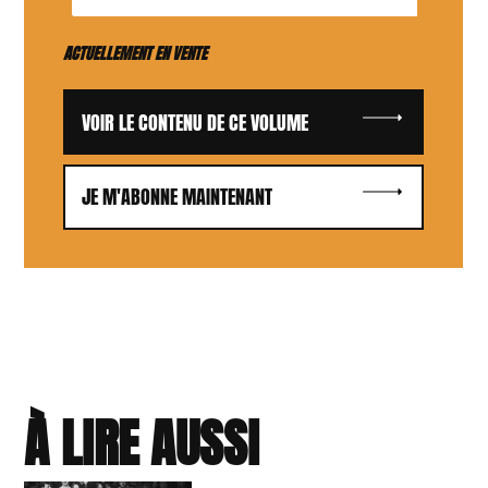
ACTUELLEMENT EN VENTE
VOIR LE CONTENU DE CE VOLUME
JE M'ABONNE MAINTENANT
À LIRE AUSSI