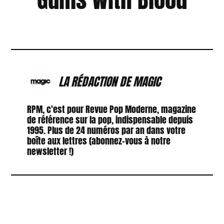
LA RÉDACTION DE MAGIC
RPM, c'est pour Revue Pop Moderne, magazine
de référence sur la pop, indispensable depuis
1995. Plus de 24 numéros par an dans votre
boîte aux lettres (abonnez-vous à notre
newsletter !)