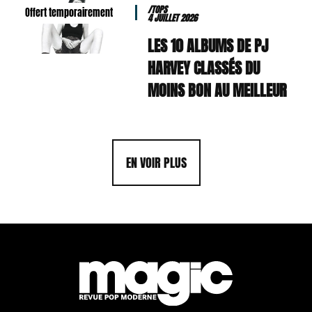
/TOPS
Offert temporairement
4 JUILLET 2026
LES 10 ALBUMS DE PJ
HARVEY CLASSÉS DU
MOINS BON AU MEILLEUR
EN VOIR PLUS