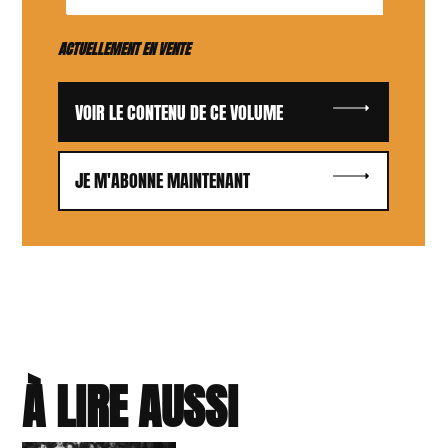
ACTUELLEMENT EN VENTE
VOIR LE CONTENU DE CE VOLUME
JE M'ABONNE MAINTENANT
À LIRE AUSSI