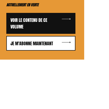
ACTUELLEMENT EN VENTE
VOIR LE CONTENU DE CE
VOLUME
JE M'ABONNE MAINTENANT