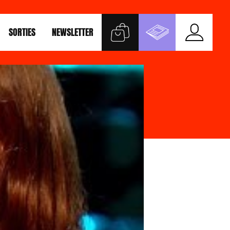
SORTIES
NEWSLETTER