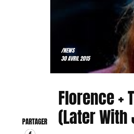
/NEWS
30 AVRIL 2015
Florence + 
(Later With
PARTAGER