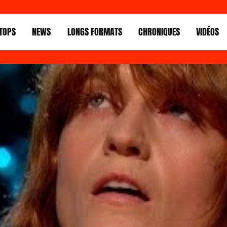
TOPS
NEWS
LONGS FORMATS
CHRONIQUES
VIDÉOS