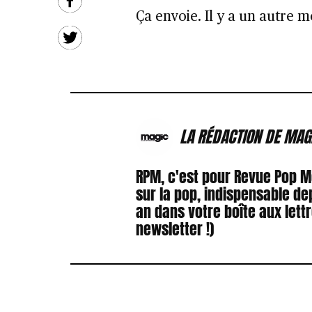
Ça envoie. Il y a un autre
LA RÉDACTION DE MAG
RPM, c'est pour Revue Pop 
sur la pop, indispensable de
an dans votre boîte aux lett
newsletter !)